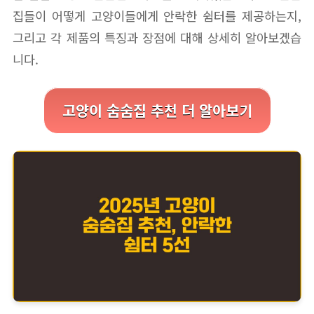
집들이 어떻게 고양이들에게 안락한 쉼터를 제공하는지,
그리고 각 제품의 특징과 장점에 대해 상세히 알아보겠습
니다.
고양이 숨숨집 추천 더 알아보기