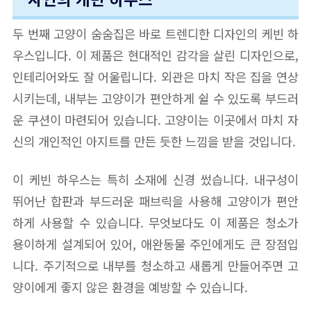
두 번째 고양이 숨숨집은 바로 트렌디한 디자인의 케빈 하
우스입니다. 이 제품은 현대적인 감각을 살린 디자인으로,
인테리어와도 잘 어울립니다. 외관은 마치 작은 집을 연상
시키는데, 내부는 고양이가 편안하게 쉴 수 있도록 부드러
운 쿠션이 마련되어 있습니다. 고양이는 이곳에서 마치 자
신의 개인적인 아지트를 만든 듯한 느낌을 받을 것입니다.
이 케빈 하우스는 특히 소재에 신경 썼습니다. 내구성이
뛰어난 합판과 부드러운 패브릭을 사용해 고양이가 편안
하게 사용할 수 있습니다. 무엇보다도 이 제품은 청소가
용이하게 설계되어 있어, 애완동물 주인에게도 큰 장점입
니다. 주기적으로 내부를 청소하고 새롭게 만들어주면 고
양이에게 좋지 않은 환경을 예방할 수 있습니다.