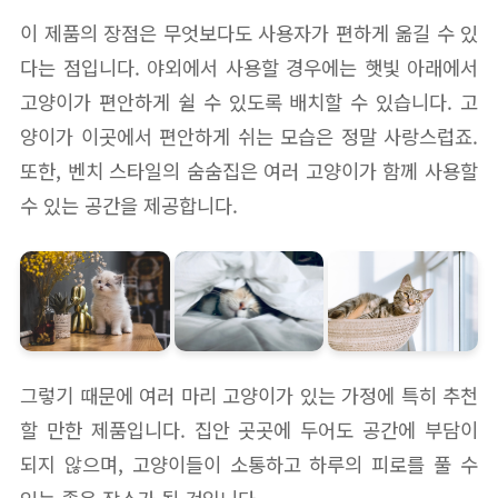
이 제품의 장점은 무엇보다도 사용자가 편하게 옮길 수 있
다는 점입니다. 야외에서 사용할 경우에는 햇빛 아래에서
고양이가 편안하게 쉴 수 있도록 배치할 수 있습니다. 고
양이가 이곳에서 편안하게 쉬는 모습은 정말 사랑스럽죠.
또한, 벤치 스타일의 숨숨집은 여러 고양이가 함께 사용할
수 있는 공간을 제공합니다.
그렇기 때문에 여러 마리 고양이가 있는 가정에 특히 추천
할 만한 제품입니다. 집안 곳곳에 두어도 공간에 부담이
되지 않으며, 고양이들이 소통하고 하루의 피로를 풀 수