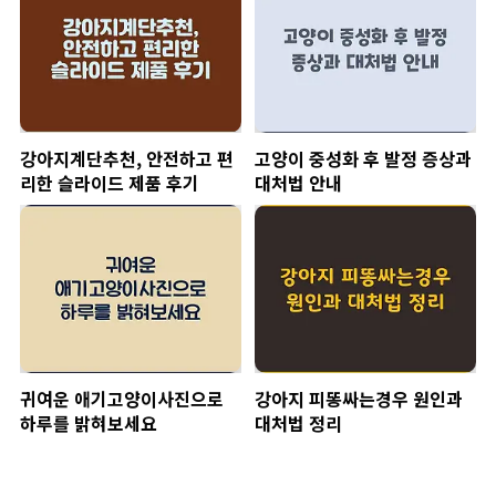
강아지계단추천, 안전하고 편
고양이 중성화 후 발정 증상과
리한 슬라이드 제품 후기
대처법 안내
귀여운 애기고양이사진으로
강아지 피똥싸는경우 원인과
하루를 밝혀보세요
대처법 정리