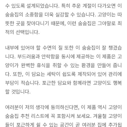
수 있도록 설계되었습니다. 특히 추운 계절이 다가오면 이
숨숨집의 소중함을 더욱 실감할 수 있습니다. 고양이는 따
뜻한 곳을 찾아다니기 때문에, 이런 숨숨집은 그야말로 최
적의 선택입니다.
내부에 있어야 할 수면의 질 또한 이 숨숨집이 잘 챙겼습
니다. 부드러움과 안락함을 동시에 제공하는 이 제품은 고
양이가 완벽한 휴식을 취할 수 있는 환경을 만들어 줍니
다. 또한, 이 담요는 세탁이 쉽도록 제작되어 있어 관리에
부담이 적습니다. 포근한 담요와 함께라면 고양이도 행복
할 것입니다.
여러분이 저의 생각에 동의하신다면, 이 제품 역시 고양이
숨숨집 추천 리스트에 꼭 포함시켜 보세요. 겨울철 고양이
들이 포근하게 쉴 수 있는 공간이 곧 여러분 집에 추가됩