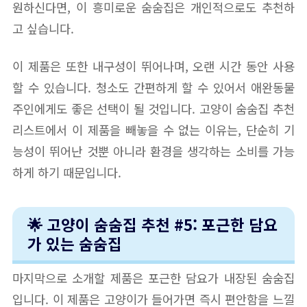
원하신다면, 이 흥미로운 숨숨집은 개인적으로도 추천하
고 싶습니다.
이 제품은 또한 내구성이 뛰어나며, 오랜 시간 동안 사용
할 수 있습니다. 청소도 간편하게 할 수 있어서 애완동물
주인에게도 좋은 선택이 될 것입니다. 고양이 숨숨집 추천
리스트에서 이 제품을 빼놓을 수 없는 이유는, 단순히 기
능성이 뛰어난 것뿐 아니라 환경을 생각하는 소비를 가능
하게 하기 때문입니다.
🌟 고양이 숨숨집 추천 #5: 포근한 담요
가 있는 숨숨집
마지막으로 소개할 제품은 포근한 담요가 내장된 숨숨집
입니다. 이 제품은 고양이가 들어가면 즉시 편안함을 느낄