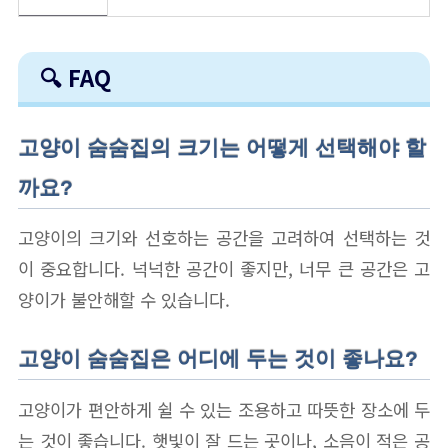
🔍 FAQ
고양이 숨숨집의 크기는 어떻게 선택해야 할
까요?
고양이의 크기와 선호하는 공간을 고려하여 선택하는 것
이 중요합니다. 넉넉한 공간이 좋지만, 너무 큰 공간은 고
양이가 불안해할 수 있습니다.
고양이 숨숨집은 어디에 두는 것이 좋나요?
고양이가 편안하게 쉴 수 있는 조용하고 따뜻한 장소에 두
는 것이 좋습니다. 햇빛이 잘 드는 곳이나, 소음이 적은 공