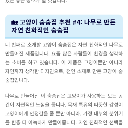
있는 좋은 장소가 될 것입니다.
🏡 고양이 숨숨집 추천 #4: 나무로 만든
자연 친화적인 숨숨집
네 번째로 소개할 고양이 숨숨집은 자연 친화적인 나무로
만들어진 제품입니다. 요즘 많은 사람들이 환경을 생각하
는 소비를 하고 있습니다. 이 제품은 고양이뿐만 아니라
자연까지 생각한 디자인으로, 천연 소재로 만든 고양이 숨
숨집입니다.
나무로 만들어진 이 숨숨집은 고양이가 사용하는 모든 공
간이 자연적인 느낌을 줍니다. 목재 특유의 따뜻한 감성이
고양이에게 안정감을 줄 뿐만 아니라, 가정 내부의 분위기
를 한층 더 아늑하게 만들어줍니다. 자연 친화적인 선택을