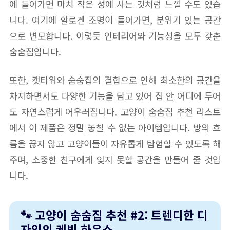
에 들어가면 마치 작은 성에 사는 것처럼 느낄 수도 있습
니다. 여기에 할로겐 조명이 들어가면, 분위기 있는 공간
으로 변모합니다. 이렇듯 인테리어와 기능성을 모두 갖춘
숨숨집입니다.
또한, 캣타워와 숨숨집의 결합으로 인해 최소한의 공간을
차지하면서도 다양한 기능을 담고 있어 집 안 어디에 두어
도 자연스럽게 어우러집니다. 고양이 숨숨집 추천 리스트
에서 이 제품은 정말 놓칠 수 없는 아이템입니다. 방의 흐
름을 끊지 않고 고양이들이 자유롭게 탐험할 수 있도록 해
주며, 소중한 친구에게 잊지 못할 공간을 만들어 줄 것입
니다.
🐾 고양이 숨숨집 추천 #2: 트렌디한 디
자인의 케빈 하우스