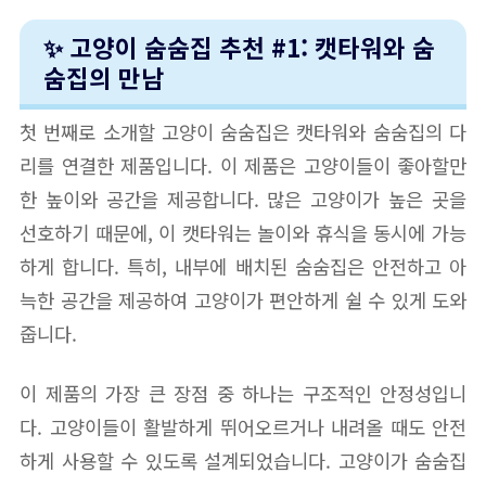
✨ 고양이 숨숨집 추천 #1: 캣타워와 숨
숨집의 만남
첫 번째로 소개할 고양이 숨숨집은 캣타워와 숨숨집의 다
리를 연결한 제품입니다. 이 제품은 고양이들이 좋아할만
한 높이와 공간을 제공합니다. 많은 고양이가 높은 곳을
선호하기 때문에, 이 캣타워는 놀이와 휴식을 동시에 가능
하게 합니다. 특히, 내부에 배치된 숨숨집은 안전하고 아
늑한 공간을 제공하여 고양이가 편안하게 쉴 수 있게 도와
줍니다.
이 제품의 가장 큰 장점 중 하나는 구조적인 안정성입니
다. 고양이들이 활발하게 뛰어오르거나 내려올 때도 안전
하게 사용할 수 있도록 설계되었습니다. 고양이가 숨숨집