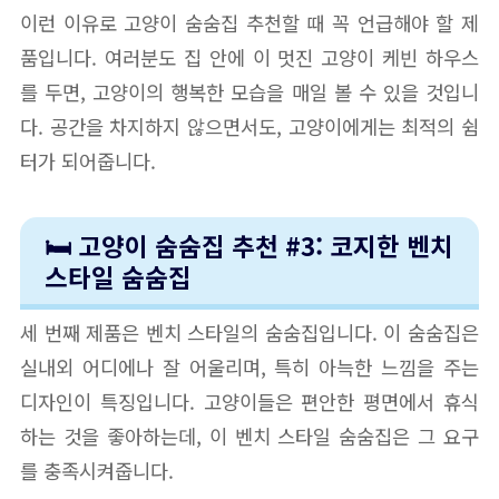
이런 이유로 고양이 숨숨집 추천할 때 꼭 언급해야 할 제
품입니다. 여러분도 집 안에 이 멋진 고양이 케빈 하우스
를 두면, 고양이의 행복한 모습을 매일 볼 수 있을 것입니
다. 공간을 차지하지 않으면서도, 고양이에게는 최적의 쉼
터가 되어줍니다.
🛏️ 고양이 숨숨집 추천 #3: 코지한 벤치
스타일 숨숨집
세 번째 제품은 벤치 스타일의 숨숨집입니다. 이 숨숨집은
실내외 어디에나 잘 어울리며, 특히 아늑한 느낌을 주는
디자인이 특징입니다. 고양이들은 편안한 평면에서 휴식
하는 것을 좋아하는데, 이 벤치 스타일 숨숨집은 그 요구
를 충족시켜줍니다.