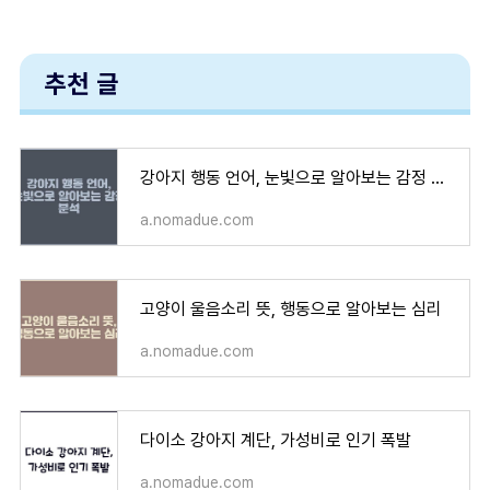
추천 글
강아지 행동 언어, 눈빛으로 알아보는 감정 분석
a.nomadue.com
고양이 울음소리 뜻, 행동으로 알아보는 심리
a.nomadue.com
다이소 강아지 계단, 가성비로 인기 폭발
a.nomadue.com