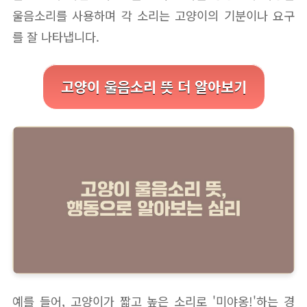
울음소리를 사용하며 각 소리는 고양이의 기분이나 요구
를 잘 나타냅니다.
고양이 울음소리 뜻 더 알아보기
예를 들어, 고양이가 짧고 높은 소리로 '미야옹!'하는 경