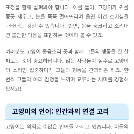
표정을 함께 살펴봐야 합니다. 예를 들어, 고양이가 귀를
쫑긋 세우고, 눈을 뚝뚝 떨어뜨리며 울면 이건 호기심을
나타내는 것일 수 있습니다. 반면, 몸을 웅크리고 소리내
면 불안한 마음을 표현하는 것이라 볼 수 있죠.
여러분도 고양이 울음소리 뜻과 함께 그들의 행동을 잘 살
펴보는 것이 중요하답니다. 많은 사람들이 실수로 고양이
의 소리만 집중하다가 그들의 행동을 간과하곤 하죠. 한
번씩 그들의 여러 감정을 느끼며 교류하는 재미를 경험해
보세요!
고양이의 언어: 인간과의 연결 고리
고양이는 의외로 수많은 언어를 가지고 있습니다. 이들의