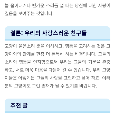
늘 울어대거나 반가운 소리를 낼 때는 당신에 대한 사랑이
깊음을 보여주는 것입니다.
결론: 우리의 사랑스러운 친구들
고양이 울음소리 뜻을 이해하고, 행동을 고려하는 것은 고
양이와의 관계를 한층 더 돈독히 하는 비결입니다. 그들의
소리와 행동을 인지함으로써 우리는 그들의 기분을 존중
하고, 서로 더욱 마음을 다듬어 갈 수 있습니다. 우리 고양
이들은 어떻게든 그들의 사랑을 표현하고 싶어 하죠! 여러
분의 고양이도 그런 존재가 될 수 있기를 바랍니다.
추천 글