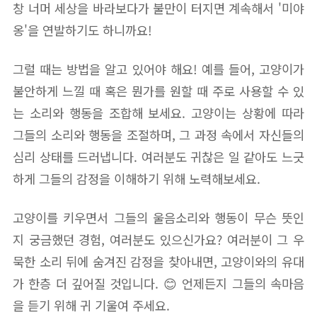
창 너머 세상을 바라보다가 불만이 터지면 계속해서 '미야
옹'을 연발하기도 하니까요!
그럴 때는 방법을 알고 있어야 해요! 예를 들어, 고양이가
불안하게 느낄 때 혹은 뭔가를 원할 때 주로 사용할 수 있
는 소리와 행동을 조합해 보세요. 고양이는 상황에 따라
그들의 소리와 행동을 조절하며, 그 과정 속에서 자신들의
심리 상태를 드러냅니다. 여러분도 귀찮은 일 같아도 느긋
하게 그들의 감정을 이해하기 위해 노력해보세요.
고양이를 키우면서 그들의 울음소리와 행동이 무슨 뜻인
지 궁금했던 경험, 여러분도 있으신가요? 여러분이 그 우
묵한 소리 뒤에 숨겨진 감정을 찾아내면, 고양이와의 유대
가 한층 더 깊어질 것입니다. 😊 언제든지 그들의 속마음
을 듣기 위해 귀 기울여 주세요.