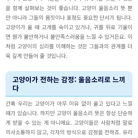
을 함께 살펴보는 것이 좋습니다. 고양이 울음소리 뜻 뿐
만 아니라 그들의 몸짓이나 표정도 중요한 단서가 됩니다.
고양이가 울 때 고개를 숙이고 있거나, 귀를 뒤로 기울이
면 뭔가 불안하거나 불만족스러움을 느낄 수 있거든요. 이
처럼 고양이의 심리를 이해하는 것은 그들과의 관계를 더
욱 깊게 만들어 줄 것입니다.
고양이가 전하는 감정: 울음소리로 느끼
다
간혹 우리는 고양이가 아무 이유 없이 울고 있다고 느낄
때가 있습니다. 하지만 고양이 울음소리 뜻은 항상 단순하
게 받을 수 있는 게 아니에요. 고양이들은 사람처럼 말로
의사소통하지 않고, 각자의 방식으로 감정을 전하죠. 유리