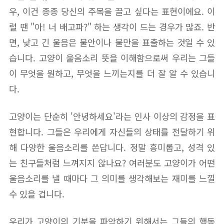
우, 이건 종종 당신의 주목을 끌고 싶다는 표현이에요. 이
럴 땐 "아! 너 배고파?" 하는 생각이 드는 경우가 많죠. 반
면, 낮고 긴 울음은 불안이나 불만을 표출하는 것일 수 있
습니다. 고양이 울음소리 뜻을 이해함으로써 우리는 그들
이 무엇을 원하고, 무엇을 느끼는지를 더 잘 알 수 있습니
다.
고양이는 단순히 '안녕하세요'라는 인사 이상의 감정을 표
현합니다. 그들은 우리에게 자신들의 상태를 전달하기 위
해 다양한 울음소리를 쓴답니다. 정말 흥미롭고, 성격 있
는 친구들처럼 느껴지지 않나요? 여러분도 고양이가 어떤
울음소리를 낼 때마다 그 의미를 생각해보는 재미를 느낄
수 있을 겁니다.
우리가 고양이의 기분을 파악하기 위해서는 그들의 행동