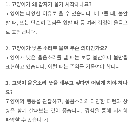
1. 고양이가 왜 갑자기 울기 시작하나요?
고양이는 다양한 이유로 울 수 있습니다. 배고플 때, 불안
할 때, 또는 단순히 관심을 원할 때 등 여러 감정이 울음으
로 표현됩니다.
2. 고양이가 낮은 소리로 울면 무슨 의미인가요?
고양이가 낮은 울음소리를 낼 때는 보통 불안이나 불만을
표현하고 있습니다. 이럴 때는 주의를 기울여야 합니다.
3. 고양이 울음소리 뜻을 배우고 싶다면 어떻게 해야 하나
요?
고양이의 행동을 관찰하고, 울음소리의 다양한 패턴과 상
황을 함께 살펴보는 것이 좋습니다. 경험을 통해 서서히
파악할 수 있습니다!