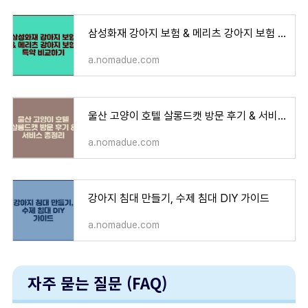
삼성화재 강아지 보험 & 메리츠 강아지 보험 특약 비교하기
a.nomadue.com
울산 고양이 호텔 살롱드캣 방문 후기 & 서비스 총정리
a.nomadue.com
강아지 침대 만들기, 수제 침대 DIY 가이드
a.nomadue.com
자주 묻는 질문 (FAQ)