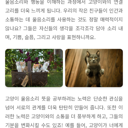
울음소리와 행동을 이해하는 과정에서 고양이와의 연결
고리를 더욱 느끼게 됩니다. 우리의 작은 친구들이 인간과
소통하는 데 울음소리를 사용하는 것도 정말 매력적이지
않나요? 그들은 자신들의 생각을 조각조각 담아 소리 내
며, 기쁨, 슬픔, 그리고 사랑을 표현하니까요.
고양이 울음소리 뜻을 공부하려는 노력은 단순한 관심을
넘어 서로의 관계를 더욱 탄탄히 만들어 줍니다. 또한 이
러한 노력은 고양이와의 소통을 더 풍부하게 하고, 그들의
기분을 변화시킬 수도 있죠! 예를 들어, 고양이가 너에게