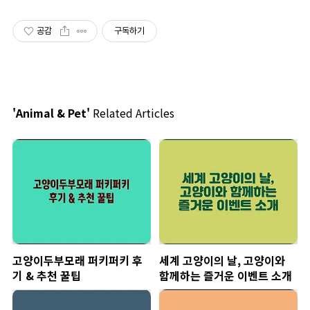
공감
구독하기
'Animal & Pet'
Related Articles
고양이두부모래 퍼키퍼키 후
세계 고양이의 날, 고양이와
기 & 추천 꿀팁
함께하는 즐거운 이벤트 소개