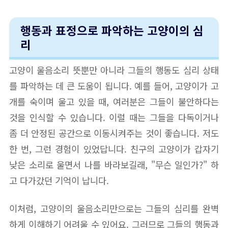
행동과 표정으로 파악하는 고양이의 심
리
고양이 울음소리 뜻뿐만 아니라 그들의 행동도 심리 상태
를 파악하는 데 큰 도움이 됩니다. 예를 들어, 고양이가 고
개를 숙이며 울고 있을 때, 여러분은 그들이 불안하다는
것을 인식할 수 있습니다. 이럴 때는 그들을 다독이거나
좀 더 안정된 공간으로 이동시켜주는 것이 좋습니다. 저도
한 번, 그런 경험이 있었답니다. 친구의 고양이가 갑자기
낮은 소리로 울면서 나를 바라보길래, "무슨 일인가?" 하
고 다가갔던 기억이 납니다.
이처럼, 고양이의 울음소리만으로는 그들의 심리를 완벽
하게 이해하기 어려울 수 있어요. 그러므로 그들의 행동과