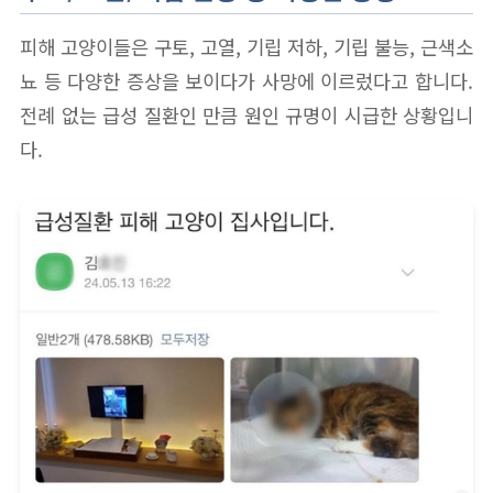
피해 고양이들은 구토, 고열, 기립 저하, 기립 불능, 근색소
뇨 등 다양한 증상을 보이다가 사망에 이르렀다고 합니다.
전례 없는 급성 질환인 만큼 원인 규명이 시급한 상황입니
다.