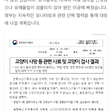
으나 유해물질이 검출되지 않아 원인 미궁에 빠졌습니다.
정부는 지속적인 모니터링과 관련 단체 협력을 통해 대응
에 나설 계획입니다.