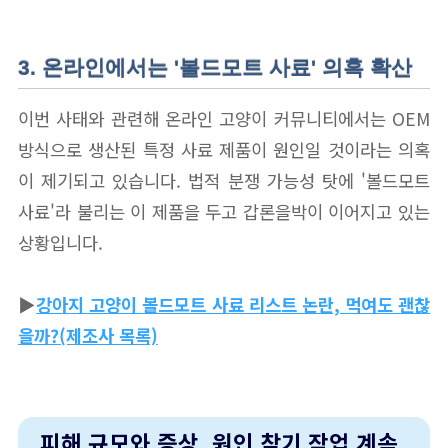
3. 온라인에서는 '볼드모트 사료' 의혹 확산
이번 사태와 관련해 온라인 고양이 커뮤니티에서는 OEM
방식으로 생산된 특정 사료 제품이 원인일 것이라는 의혹
이 제기되고 있습니다. 법적 분쟁 가능성 탓에 '볼드모트
사료'라 불리는 이 제품을 두고 갑론을박이 이어지고 있는
상황입니다.
▶
강아지 고양이 볼드모트 사료 리스트 논란, 먹여도 괜찮
을까?(제조사 목록)
피해 규모와 증상, 원인 찾기 작업 계속