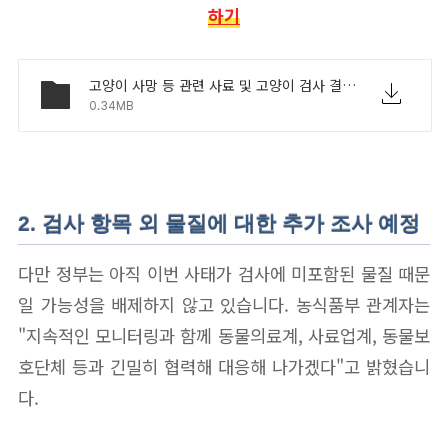
하기
고양이 사망 등 관련 사료 및 고양이 검사 결과 보도자료(5.13. 조간).pdf
0.34MB
2. 검사 항목 외 물질에 대한 추가 조사 예정
다만 정부는 아직 이번 사태가 검사에 미포함된 물질 때문
일 가능성을 배제하지 않고 있습니다. 농식품부 관계자는
"지속적인 모니터링과 함께 동물의료계, 사료업계, 동물보
호단체 등과 긴밀히 협력해 대응해 나가겠다"고 밝혔습니
다.