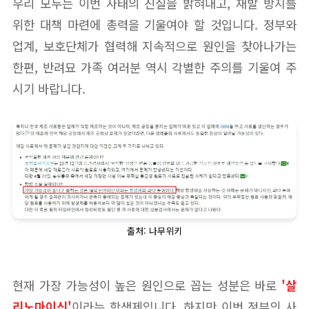
우리 모두는 이번 사태의 진실을 밝혀내고, 재발 방지를
위한 대책 마련에 총력을 기울여야 할 것입니다. 정부와
업계, 보호단체가 협력해 지속적으로 원인을 찾아나가는
한편, 반려묘 가족 여러분 역시 각별한 주의를 기울여 주
시기 바랍니다.
출처: 나무위키
현재 가장 가능성이 높은 원인으로 꼽는 성분은 바로
'살
리노마이신'
이라는 항생제입니다. 하지만 이번 정부의 사