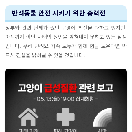
반려동물 안전 지키기 위한 총력전
정부와 관련 단체가 원인 규명에 최선을 다하고 있지만,
아직까지 이번 사태의 원인을 밝혀내지 못하고 있는 실정
입니다. 우리 반려묘 가족 모두가 함께 힘을 모은다면 반
드시 진실을 밝혀낼 수 있을 것입니다.