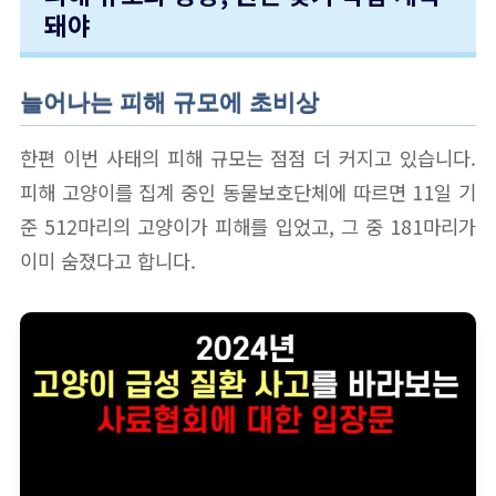
돼야
늘어나는 피해 규모에 초비상
한편 이번 사태의 피해 규모는 점점 더 커지고 있습니다.
피해 고양이를 집계 중인 동물보호단체에 따르면 11일 기
준 512마리의 고양이가 피해를 입었고, 그 중 181마리가
이미 숨졌다고 합니다.