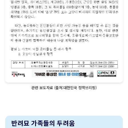
관련 보도자료 (출처:대한민국 정책브리핑)
반려묘 가족들의 두려움