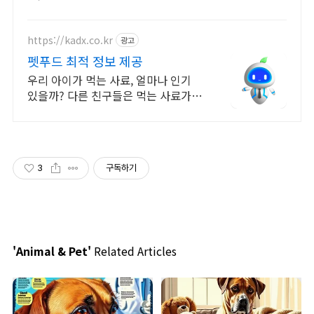
https://kadx.co.kr
광고
펫푸드 최적 정보 제공
우리 아이가 먹는 사료, 얼마나 인기
있을까? 다른 친구들은 먹는 사료가
궁금하다
3
구독하기
'Animal & Pet'
Related Articles