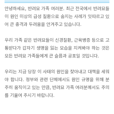
안녕하세요, 반려묘 가족 여러분. 최근 전국에서 반려묘들
이 원인 미상의 급성 질환으로 숨지는 사례가 잇따르고 있
어 큰 충격과 두려움을 안겨주고 있습니다.
우리 가족 같은 반려묘들이 신경질환, 근육병증 등으로 고
통받다가 갑자기 생명을 잃는 모습을 지켜봐야 하는 것은
모든 반려묘 가족들에게 큰 슬픔과 공포일 것입니다.
우리는 지금 당장 이 사태의 원인을 찾아내고 대책을 세워
야 합니다. 정부와 관련 단체에서도 원인 규명을 위해 분
주히 움직이고 있는 만큼, 반려묘 가족 여러분께서도 주의
를 기울여 주시기 바랍니다.