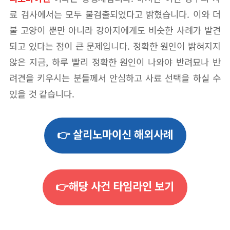
료 검사에서는 모두 불검출되었다고 밝혔습니다. 이와 더
불 고양이 뿐만 아니라 강아지에게도 비슷한 사례가 발견
되고 있다는 점이 큰 문제입니다. 정확한 원인이 밝혀지지
않은 지금, 하루 빨리 정확한 원인이 나와야 반려묘나 반
려견을 키우시는 분들께서 안심하고 사료 선택을 하실 수
있을 것 같습니다.
👉 살리노마이신 해외사례
👉해당 사건 타임라인 보기