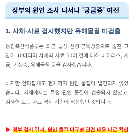
정부의 원인 조사 나서나 '궁금증' 여전
1. 사체·사료 검사했지만 유해물질 미검출
농림축산식품부는 최근 급성 신경·근육병증으로 숨진 고
양이 10마리의 사체와 사료 50여 건에 대해 바이러스, 세
균, 기생충, 유해물질 등을 검사했습니다.
하지만 안타깝게도 현재까지 원인 물질이 발견되지 않았
습니다. 사체에서는 특정 원인 물질이 검출되지 않았고,
검사한 모든 사료 역시 기준에 적합했던 것입니다.
▶
정부 검사 결과, 원인 물질 미규명 관련 내용 바로 확인