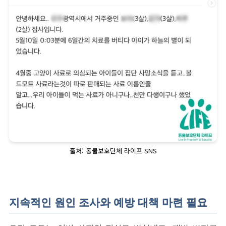
출처: 동물보호단체 라이프 SNS
지속적인 원인 조사와 예방 대책 마련 필요