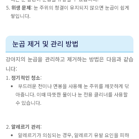
위생 문제
: 눈 주위의 청결이 유지되지 않으면 눈곱이 쉽게
쌓입니다.
눈곱 제거 및 관리 방법
강아지의 눈곱을 관리하고 제거하는 방법은 다음과 같습
니다:
정기적인 청소
:
부드러운 천이나 면봉을 사용해 눈 주위를 깨끗하게 닦
아줍니다. 이때 따뜻한 물이나 눈 전용 클리너를 사용할
수 있습니다.
알레르기 관리
:
알레르기가 의심되는 경우, 알레르기 유발 요인을 피하