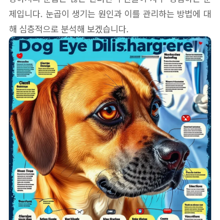
제입니다. 눈곱이 생기는 원인과 이를 관리하는 방법에 대
해 심층적으로 분석해 보겠습니다.