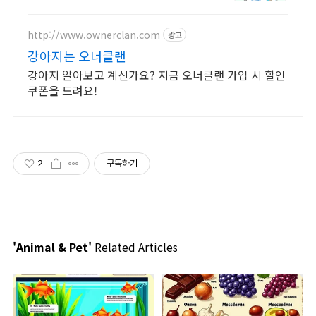
http://www.ownerclan.com
광고
강아지는 오너클랜
강아지 알아보고 계신가요? 지금 오너클랜 가입 시 할인
쿠폰을 드려요!
2
구독하기
'Animal & Pet'
Related Articles