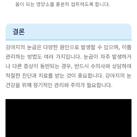
움이 되는 영양소를 충분히 섭취하도록 합니다.
결론
강아지의 눈곱은 다양한 원인으로 발생할 수 있으며, 이를
관리하는 방법도 여러 가지입니다. 눈곱이 자주 발생하거
나 다른 증상이 동반되는 경우, 반드시 수의사와 상담하여
적절한 진단과 치료를 받는 것이 중요합니다. 강아지의 눈
건강을 위해 정기적인 관리와 주의가 필요합니다.