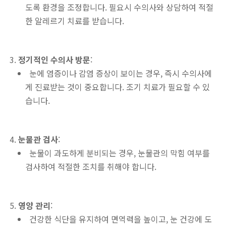
도록 환경을 조정합니다. 필요시 수의사와 상담하여 적절
한 알레르기 치료를 받습니다.
정기적인 수의사 방문
:
눈에 염증이나 감염 증상이 보이는 경우, 즉시 수의사에
게 진료받는 것이 중요합니다. 조기 치료가 필요할 수 있
습니다.
눈물관 검사
:
눈물이 과도하게 분비되는 경우, 눈물관의 막힘 여부를
검사하여 적절한 조치를 취해야 합니다.
영양 관리
:
건강한 식단을 유지하여 면역력을 높이고, 눈 건강에 도