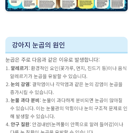
강아지 눈곱의 원인
눈곱은 주로 다음과 같은 이유로 발생합니다:
알레르기
: 환경적인 요인(꽃가루, 먼지, 진드기 등)이나 음식
알레르기가 눈곱을 유발할 수 있습니다.
눈의 감염
: 결막염이나 각막염과 같은 눈의 감염이 눈곱을
증가시킬 수 있습니다.
눈물 과다 분비
: 눈물이 과다하게 분비되면 눈곱이 많아질
수 있습니다. 이는 눈물관의 막힘이나 눈의 구조적 문제로 인
해 발생할 수 있습니다.
안구 질환
: 안검내반(눈꺼풀이 안쪽으로 말려 들어감)이나
다른 눈 질환이 눈곱을 유발할 수 있습니다.