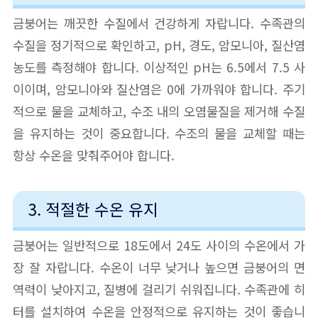
금붕어는 깨끗한 수질에서 건강하게 자랍니다. 수족관의
수질을 정기적으로 확인하고, pH, 경도, 암모니아, 질산염
농도를 측정해야 합니다. 이상적인 pH는 6.5에서 7.5 사
이이며, 암모니아와 질산염은 0에 가까워야 합니다. 주기
적으로 물을 교체하고, 수조 내의 오염물질을 제거해 수질
을 유지하는 것이 중요합니다. 수조의 물을 교체할 때는
항상 수온을 맞춰주어야 합니다.
3. 적절한 수온 유지
금붕어는 일반적으로 18도에서 24도 사이의 수온에서 가
장 잘 자랍니다. 수온이 너무 낮거나 높으면 금붕어의 면
역력이 낮아지고, 질병에 걸리기 쉬워집니다. 수족관에 히
터를 설치하여 수온을 안정적으로 유지하는 것이 좋습니