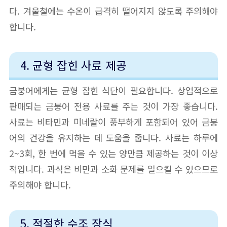
다. 겨울철에는 수온이 급격히 떨어지지 않도록 주의해야
합니다.
4. 균형 잡힌 사료 제공
금붕어에게는 균형 잡힌 식단이 필요합니다. 상업적으로
판매되는 금붕어 전용 사료를 주는 것이 가장 좋습니다.
사료는 비타민과 미네랄이 풍부하게 포함되어 있어 금붕
어의 건강을 유지하는 데 도움을 줍니다. 사료는 하루에
2~3회, 한 번에 먹을 수 있는 양만큼 제공하는 것이 이상
적입니다. 과식은 비만과 소화 문제를 일으킬 수 있으므로
주의해야 합니다.
5. 적절한 수조 장식