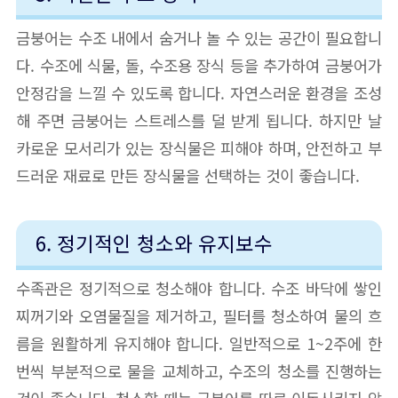
금붕어는 수조 내에서 숨거나 놀 수 있는 공간이 필요합니
다. 수조에 식물, 돌, 수조용 장식 등을 추가하여 금붕어가
안정감을 느낄 수 있도록 합니다. 자연스러운 환경을 조성
해 주면 금붕어는 스트레스를 덜 받게 됩니다. 하지만 날
카로운 모서리가 있는 장식물은 피해야 하며, 안전하고 부
드러운 재료로 만든 장식물을 선택하는 것이 좋습니다.
6. 정기적인 청소와 유지보수
수족관은 정기적으로 청소해야 합니다. 수조 바닥에 쌓인
찌꺼기와 오염물질을 제거하고, 필터를 청소하여 물의 흐
름을 원활하게 유지해야 합니다. 일반적으로 1~2주에 한
번씩 부분적으로 물을 교체하고, 수조의 청소를 진행하는