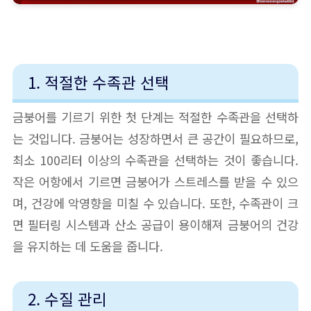
1. 적절한 수족관 선택
금붕어를 기르기 위한 첫 단계는 적절한 수족관을 선택하
는 것입니다. 금붕어는 성장하면서 큰 공간이 필요하므로,
최소 100리터 이상의 수족관을 선택하는 것이 좋습니다.
작은 어항에서 기르면 금붕어가 스트레스를 받을 수 있으
며, 건강에 악영향을 미칠 수 있습니다. 또한, 수족관이 크
면 필터링 시스템과 산소 공급이 용이해져 금붕어의 건강
을 유지하는 데 도움을 줍니다.
2. 수질 관리