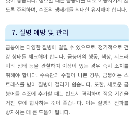
것이 좋습니다. 청소할 때는 금붕어를 따로 이동시키지 않
도록 주의하며, 수조의 생태계를 최대한 유지해야 합니다.
7. 질병 예방 및 관리
금붕어는 다양한 질병에 걸릴 수 있으므로, 정기적으로 건
강 상태를 체크해야 합니다. 금붕어의 행동, 색상, 지느러
미의 상태 등을 관찰하여 이상이 있는 경우 즉시 조치를
취해야 합니다. 수족관의 수질이 나쁜 경우, 금붕어는 스
트레스를 받아 질병에 걸리기 쉽습니다. 또한, 새로운 금
붕어를 수조에 추가할 때는 반드시 격리하여 적응 기간을
거친 후에 합사하는 것이 좋습니다. 이는 질병의 전파를
방지하는 데 큰 도움이 됩니다.