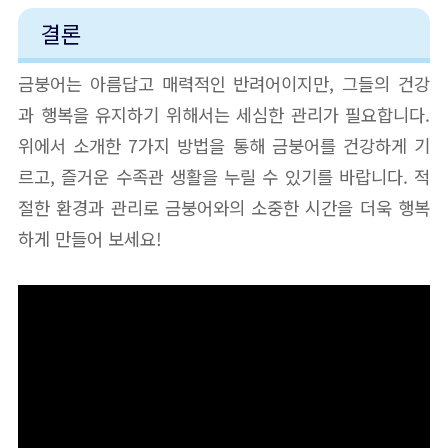
결론
금붕어는 아름답고 매력적인 반려어이지만, 그들의 건강
과 행복을 유지하기 위해서는 세심한 관리가 필요합니다.
위에서 소개한 7가지 방법을 통해 금붕어를 건강하게 기
르고, 즐거운 수족관 생활을 누릴 수 있기를 바랍니다. 적
절한 환경과 관리로 금붕어와의 소중한 시간을 더욱 행복
하게 만들어 보세요!