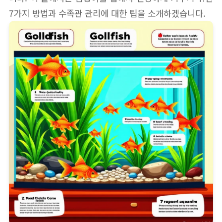
7가지 방법과 수족관 관리에 대한 팁을 소개하겠습니다.