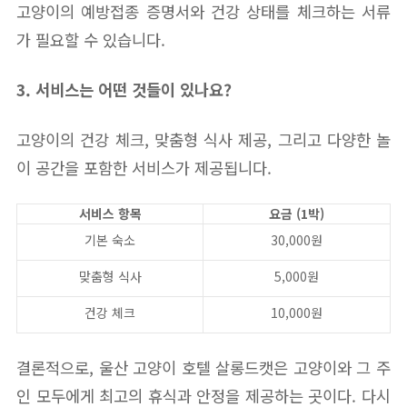
고양이의 예방접종 증명서와 건강 상태를 체크하는 서류
가 필요할 수 있습니다.
3. 서비스는 어떤 것들이 있나요?
고양이의 건강 체크, 맞춤형 식사 제공, 그리고 다양한 놀
이 공간을 포함한 서비스가 제공됩니다.
서비스 항목
요금 (1박)
기본 숙소
30,000원
맞춤형 식사
5,000원
건강 체크
10,000원
결론적으로, 울산 고양이 호텔 살롱드캣은 고양이와 그 주
인 모두에게 최고의 휴식과 안정을 제공하는 곳이다. 다시