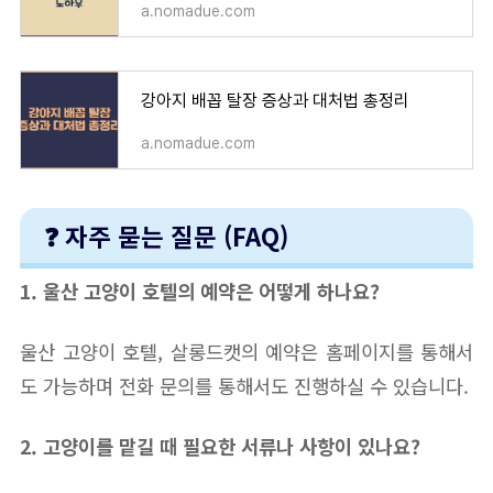
a.nomadue.com
강아지 배꼽 탈장 증상과 대처법 총정리
a.nomadue.com
❓ 자주 묻는 질문 (FAQ)
1. 울산 고양이 호텔의 예약은 어떻게 하나요?
울산 고양이 호텔, 살롱드캣의 예약은 홈페이지를 통해서
도 가능하며 전화 문의를 통해서도 진행하실 수 있습니다.
2. 고양이를 맡길 때 필요한 서류나 사항이 있나요?