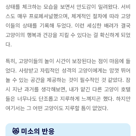
상태를 체크하는 모습을 보면서 안도감이 밀려왔다. 서비
스도 매우 프로페셔널했으며, 체계적인 절차에 따라 고양
이들의 상태를 기록해 두었다. 이런 세심한 배려가 결국
고양이의 행복과 건강을 지킬 수 있다는 걸 확신하게 되었
다.
특히, 고양이들의 놀이 시간이 보장된다는 점이 마음에 들
었다. 사랑받고 자립적인 성격의 고양이에게는 맘껏 뛰어
놀 수 있는 공간을 제공하는 것이 필수적인 것 같았다. 잠
시 지난 과거를 생각해보면, 내가 맡긴 다른 고양이 호텔
들은 너무나도 단조롭고 지루하게 느껴지곤 했다. 하지만
여기서는 그 어떤 고양이도 지루할 틈이 없었다.
😻 미소의 반응