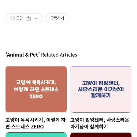
공감
구독하기
'Animal & Pet'
Related Articles
고양이 목욕시키기, 이렇게 하
고양이 입양센터, 사랑스러운
면 스트레스 ZERO
아기냥이 함께하기