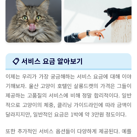
📋 서비스 요금 알아보기
이제는 우리가 가장 궁금해하는 서비스 요금에 대해 이야
기해보자. 울산 고양이 호텔인 살롱드캣의 가격은 그들이
제공하는 고품질의 서비스에 비해 정말 합리적이다. 일반
적으로 고양이의 체중, 클리닝 가이드라인에 따라 금액이
달라지지만, 일반적인 요금은 1박에 약 3만원 정도이다.
또한 추가적인 서비스 옵션들이 다양하게 제공된다. 예를