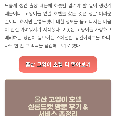
드물게 생긴 출장 때문에 하룻밤 맡겨야 할 일이 생겼기
때문이다. 고양이를 맡길 호텔을 찾는 것은 정말 어려운
일이다. 하지만 살롱드캣에 대한 정보를 듣고 나서는 마음
이 한결 가벼워지기 시작했다. 이곳은 고양이를 사랑하고
배려하는 정신이 돋보이는 스페셜한 공간이라고들 하니,
나도 한 번 그 맥락을 점검해 보기로 했다.
울산 고양이 호텔 더 알아보기