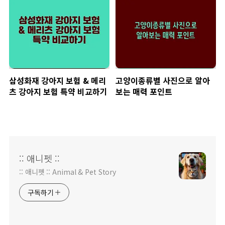
삼성화재 강아지 보험 & 메리
고양이종류별 사진으로 알아
츠 강아지 보험 특약 비교하기
보는 매력 포인트
:: 애니펫 ::
:: 애니펫 :: Animal & Pet Story
구독하기