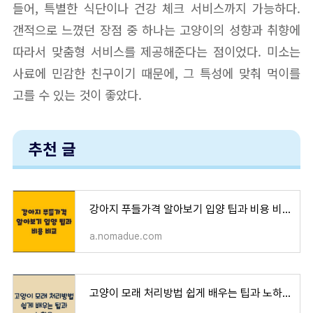
들어, 특별한 식단이나 건강 체크 서비스까지 가능하다.
갠적으로 느꼈던 장점 중 하나는 고양이의 성향과 취향에
따라서 맞춤형 서비스를 제공해준다는 점이었다. 미소는
사료에 민감한 친구이기 때문에, 그 특성에 맞춰 먹이를
고를 수 있는 것이 좋았다.
추천 글
강아지 푸들가격 알아보기 입양 팁과 비용 비교
a.nomadue.com
고양이 모래 처리방법 쉽게 배우는 팁과 노하우