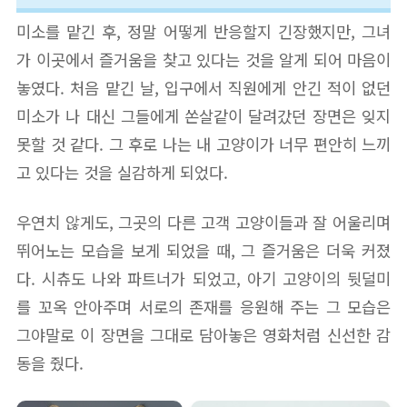
미소를 맡긴 후, 정말 어떻게 반응할지 긴장했지만, 그녀
가 이곳에서 즐거움을 찾고 있다는 것을 알게 되어 마음이
놓였다. 처음 맡긴 날, 입구에서 직원에게 안긴 적이 없던
미소가 나 대신 그들에게 쏜살같이 달려갔던 장면은 잊지
못할 것 같다. 그 후로 나는 내 고양이가 너무 편안히 느끼
고 있다는 것을 실감하게 되었다.
우연치 않게도, 그곳의 다른 고객 고양이들과 잘 어울리며
뛰어노는 모습을 보게 되었을 때, 그 즐거움은 더욱 커졌
다. 시츄도 나와 파트너가 되었고, 아기 고양이의 뒷덜미
를 꼬옥 안아주며 서로의 존재를 응원해 주는 그 모습은
그야말로 이 장면을 그대로 담아놓은 영화처럼 신선한 감
동을 줬다.