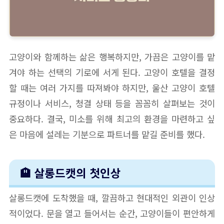
고양이와 함께하는 삶은 행복하지만, 가끔은 고양이를 맡
겨야 하는 선택의 기로에 서게 된다. 고양이 호텔을 결정
할 때는 여러 가지를 따져봐야 하지만, 울산 고양이 호텔
규정이나 서비스, 청결 상태 등을 꼼꼼히 살펴보는 것이
중요하다. 결국, 미소를 위해 최고의 환경을 마련하고 싶
은 마음에 설레는 기분으로 파트너를 맡길 준비를 했다.
🏨 살롱드캣의 첫인상
살롱드캣에 도착했을 때, 깔끔하고 현대적인 외관이 인상
적이었다. 문을 열고 들어서는 순간, 고양이들이 편안하게