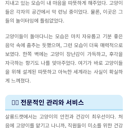
지내고 있는 모습이 내 마음을 따뜻하게 해주었다. 고양이
들은 각자의 공간에서 막 런닝 중이었다. 물론, 이곳은 그
들의 놀이터임에 틀림없었다.
고양이들이 돌아다니는 모습은 마치 자유롭고 기분 좋은
음악 속에 춤추는 듯했으며, 그런 모습이 더욱 매력적으로
보였다. 한쪽 벽에는 고양이 장난감이 가득하고, 후각을
자극하는 향기도 나를 맞아주었다. 여기가 바로 고양이들
을 위해 설계된 따뜻하고 아늑한 세계라는 사실이 확실하
게 느껴졌다.
👩‍⚕️ 전문적인 관리와 서비스
살롱드캣에서는 고양이의 안전과 건강이 최우선이다. 처
음에 고양이를 맡기고 나니까, 직원들이 미소를 위한 건강