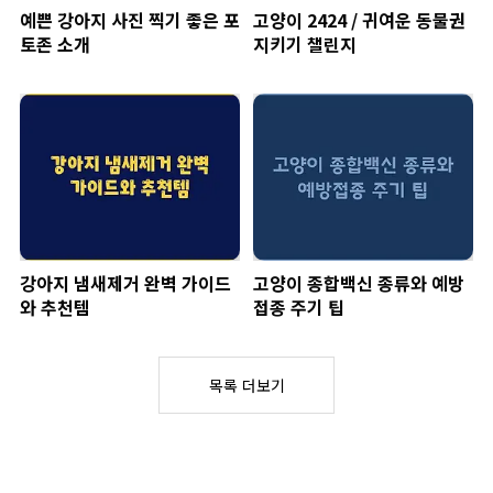
예쁜 강아지 사진 찍기 좋은 포
고양이 2424 / 귀여운 동물권
토존 소개
지키기 챌린지
강아지 냄새제거 완벽 가이드
고양이 종합백신 종류와 예방
와 추천템
접종 주기 팁
목록 더보기