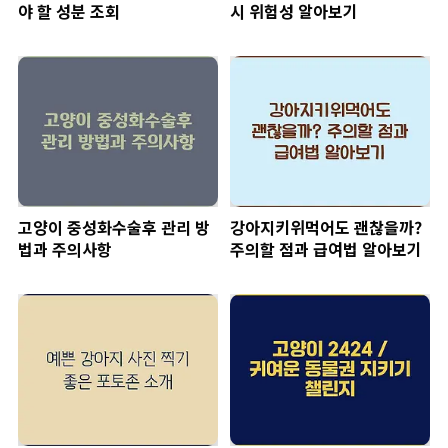
야 할 성분 조회
시 위험성 알아보기
고양이 중성화수술후 관리 방
강아지키위먹어도 괜찮을까?
법과 주의사항
주의할 점과 급여법 알아보기