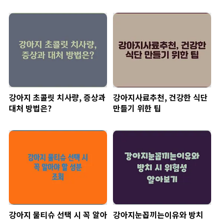
강아지 초콜릿 치사량, 증상과
강아지사료추천, 건강한 식단
대처 방법은?
만들기 위한 팁
강아지 물티슈 선택 시 꼭 알아
강아지눈꼽끼는이유와 방치