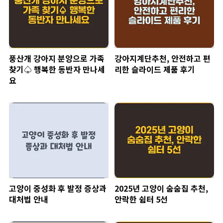
풍산개 강아지 분양으로 가족
강아지계단추천, 안전하고 편
찾기♤ 행복한 동반자 만나세
리한 슬라이드 제품 후기
요
고양이 중성화 후 발정 증상과
2025년 고양이 숨숨집 추천,
대처법 안내
안락한 쉼터 5선