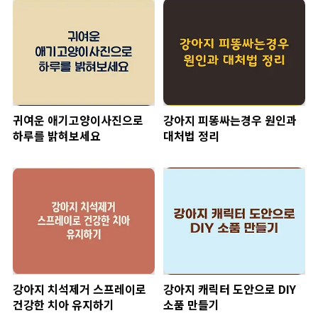
귀여운 애기고양이사진으로
강아지 피똥싸는경우 원인과
하루를 밝혀보세요
대처법 정리
강아지 치석제거 스프레이로
강아지 캐릭터 도안으로 DIY
건강한 치아 유지하기
소품 만들기