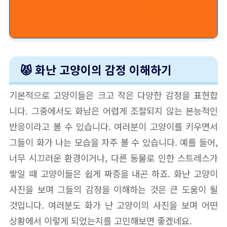
😾 화난 고양이의 감정 이해하기
기본적으로 고양이들은 크고 작은 다양한 감정을 표현합
니다. 그중에서도 화남은 어렵게 조절되지 않는 본능적인
반응이라고 볼 수 있습니다. 여러분이 고양이를 키우면서
그들이 화가 나는 모습을 자주 볼 수 있습니다. 예를 들어,
너무 시끄러운 환경이거나, 다른 동물로 인한 스트레스가
쌓일 때 고양이들은 쉽게 짜증을 내곤 하죠. 화난 고양이
사진을 보며 그들의 감정을 이해하는 것은 큰 도움이 될
것입니다. 여러분도 화가 난 고양이의 사진을 보며 어떤
상황에서 이렇게 되었는지를 고민해보면 좋겠네요.