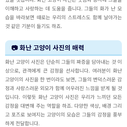
이해하고 사랑하는 데 도움을 줍니다. 그들의 화가 난 모
습을 바라보면 때로는 우리의 스트레스도 함께 날아가는
것 같은 기분이 들기도 하죠.
📷 화난 고양이 사진의 매력
화난 고양이 사진은 단순히 그들의 짜증을 담아내는 것 이
상으로, 관객에게 큰 감정을 선사합니다. 여러분이 화난
고양이의 사진을 한 번이라도 보면, 그들의 변덕스러운 감
정과 사랑스러운 외모가 함께 어우러진 느낌을 받게 될 것
입니다. 이렇듯 화난 고양이 사진은 우리가 느끼던 모든
감정을 대변해 주는 역할을 하죠. 다양한 색상, 배경 그리
고 포즈로 보여지는 고양이의 모습은 그들의 감정을 풍부
하게 전달합니다.