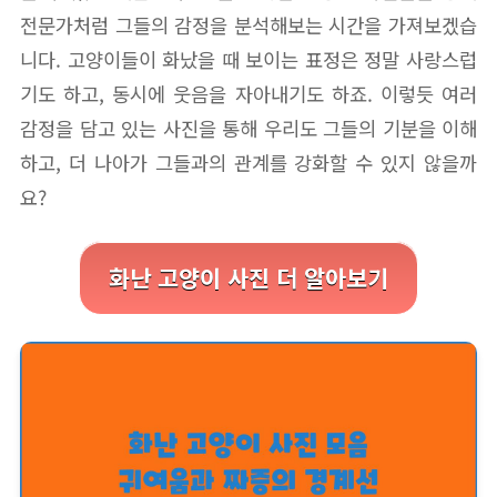
전문가처럼 그들의 감정을 분석해보는 시간을 가져보겠습
니다. 고양이들이 화났을 때 보이는 표정은 정말 사랑스럽
기도 하고, 동시에 웃음을 자아내기도 하죠. 이렇듯 여러
감정을 담고 있는 사진을 통해 우리도 그들의 기분을 이해
하고, 더 나아가 그들과의 관계를 강화할 수 있지 않을까
요?
화난 고양이 사진 더 알아보기