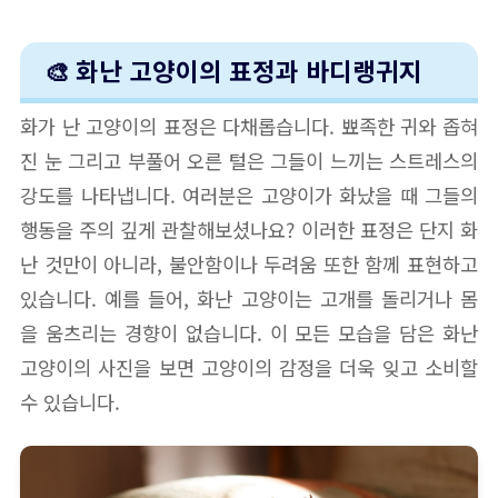
🎨 화난 고양이의 표정과 바디랭귀지
화가 난 고양이의 표정은 다채롭습니다. 뾰족한 귀와 좁혀
진 눈 그리고 부풀어 오른 털은 그들이 느끼는 스트레스의
강도를 나타냅니다. 여러분은 고양이가 화났을 때 그들의
행동을 주의 깊게 관찰해보셨나요? 이러한 표정은 단지 화
난 것만이 아니라, 불안함이나 두려움 또한 함께 표현하고
있습니다. 예를 들어, 화난 고양이는 고개를 돌리거나 몸
을 움츠리는 경향이 없습니다. 이 모든 모습을 담은 화난
고양이의 사진을 보면 고양이의 감정을 더욱 잊고 소비할
수 있습니다.