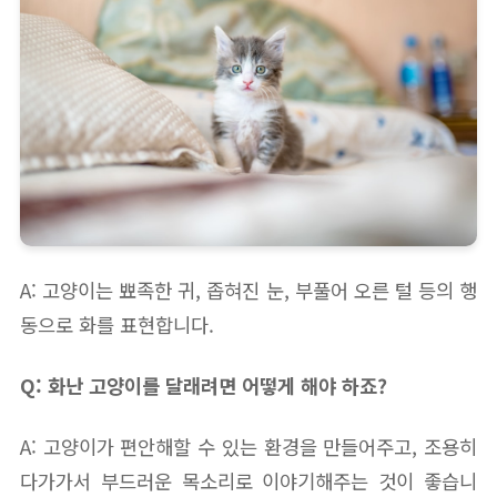
A: 고양이는 뾰족한 귀, 좁혀진 눈, 부풀어 오른 털 등의 행
동으로 화를 표현합니다.
Q: 화난 고양이를 달래려면 어떻게 해야 하죠?
A: 고양이가 편안해할 수 있는 환경을 만들어주고, 조용히
다가가서 부드러운 목소리로 이야기해주는 것이 좋습니