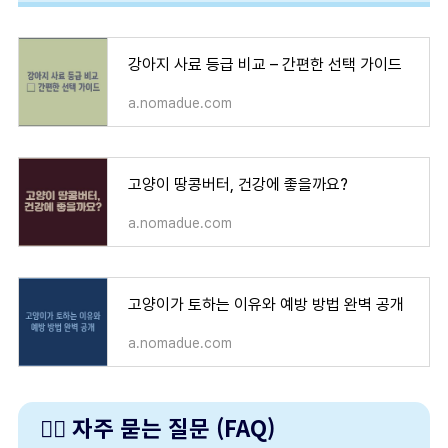
강아지 사료 등급 비교 – 간편한 선택 가이드
a.nomadue.com
고양이 땅콩버터, 건강에 좋을까요?
a.nomadue.com
고양이가 토하는 이유와 예방 방법 완벽 공개
a.nomadue.com
🙋‍♂️ 자주 묻는 질문 (FAQ)