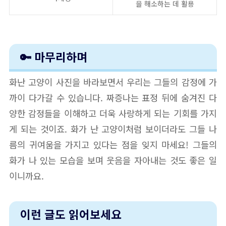
을 해소하는 데 활용
🔑 마무리하며
화난 고양이 사진을 바라보면서 우리는 그들의 감정에 가
까이 다가갈 수 있습니다. 짜증나는 표정 뒤에 숨겨진 다
양한 감정들을 이해하고 더욱 사랑하게 되는 기회를 가지
게 되는 것이죠. 화가 난 고양이처럼 보이더라도 그들 나
름의 귀여움을 가지고 있다는 점을 잊지 마세요! 그들의
화가 나 있는 모습을 보며 웃음을 자아내는 것도 좋은 일
이니까요.
이런 글도 읽어보세요