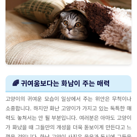
🌈 귀여움보다는 화남이 주는 매력
고양이의 귀여운 모습이 일상에서 주는 위안은 무척이나
소중합니다. 하지만 화난 고양이가 가지고 있는 독특한 매
력도 놓쳐서는 안 될 부분입니다. 여러분은 아마도 고양이
가 화났을 때 그들만의 개성을 더욱 돋보이게 만든다고 느
꼈을 것입니다. 화난 고양이 사진은 웃음과 동시에 그들을