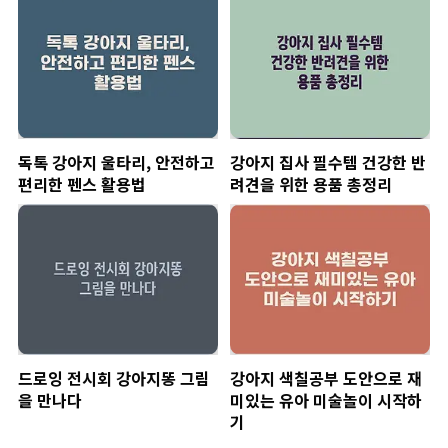
독톡 강아지 울타리, 안전하고
강아지 집사 필수템 건강한 반
편리한 펜스 활용법
려견을 위한 용품 총정리
드로잉 전시회 강아지똥 그림
강아지 색칠공부 도안으로 재
을 만나다
미있는 유아 미술놀이 시작하
기