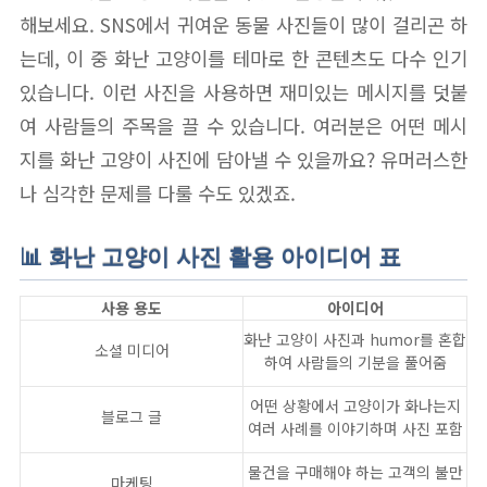
해보세요. SNS에서 귀여운 동물 사진들이 많이 걸리곤 하
는데, 이 중 화난 고양이를 테마로 한 콘텐츠도 다수 인기
있습니다. 이런 사진을 사용하면 재미있는 메시지를 덧붙
여 사람들의 주목을 끌 수 있습니다. 여러분은 어떤 메시
지를 화난 고양이 사진에 담아낼 수 있을까요? 유머러스한
나 심각한 문제를 다룰 수도 있겠죠.
📊 화난 고양이 사진 활용 아이디어 표
사용 용도
아이디어
화난 고양이 사진과 humor를 혼합
소셜 미디어
하여 사람들의 기분을 풀어줌
어떤 상황에서 고양이가 화나는지
블로그 글
여러 사례를 이야기하며 사진 포함
물건을 구매해야 하는 고객의 불만
마케팅