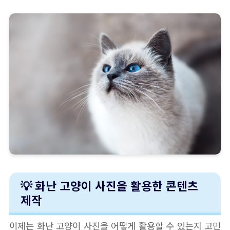
💡 화난 고양이 사진을 활용한 콘텐츠
제작
이제는 화난 고양이 사진을 어떻게 활용할 수 있는지 고민