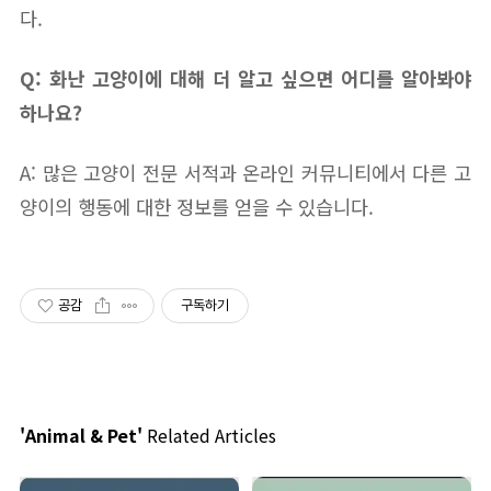
다.
Q: 화난 고양이에 대해 더 알고 싶으면 어디를 알아봐야
하나요?
A: 많은 고양이 전문 서적과 온라인 커뮤니티에서 다른 고
양이의 행동에 대한 정보를 얻을 수 있습니다.
공감
구독하기
'Animal & Pet'
Related Articles