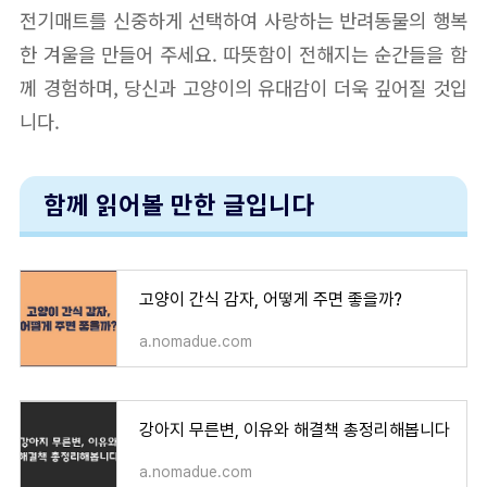
전기매트를 신중하게 선택하여 사랑하는 반려동물의 행복
한 겨울을 만들어 주세요. 따뜻함이 전해지는 순간들을 함
께 경험하며, 당신과 고양이의 유대감이 더욱 깊어질 것입
니다.
함께 읽어볼 만한 글입니다
고양이 간식 감자, 어떻게 주면 좋을까?
a.nomadue.com
강아지 무른변, 이유와 해결책 총정리해봅니다
a.nomadue.com