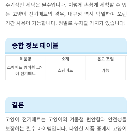
주기적인 세탁은 필수입니다. 이렇게 손쉽게 세척할 수 있
는 고양이 전기매트의 경우, 내구성 역시 탁월하여 오랜
기간 사용이 가능합니다. 정말로 투자할 가치가 있습니다!
종합 정보 테이블
제품명
소재
온도 조절
스웨이드 방석형 고양
스웨이드
가능
이 전기매트
결론
고양이 전기매트는 고양이의 겨울철 편안함과 안전성을
보장하는 필수 아이템입니다. 다양한 제품 중에서 고양이