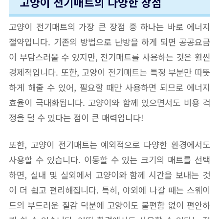
고양이 전기매트의 다양한 장점
고양이 전기매트의 가장 큰 장점 중 하나는 바로 에너지
절약입니다. 기존의 방법으로 난방을 하게 되면 공공요금
이 부담스러울 수 있지만, 전기매트를 사용하는 것은 훨씬
경제적입니다. 또한, 고양이 전기매트는 특정 부분만 따뜻
하게 해줄 수 있어, 필요할 때만 사용하면 되므로 에너지
효율이 극대화됩니다. 고양이와 함께 있으면서도 비용 걱
정을 덜 수 있다는 점이 큰 매력입니다!
또한, 고양이 전기매트는 예외적으로 다양한 환경에서도
사용할 수 있습니다. 이동할 수 있는 크기의 매트를 선택
하면, 실내 및 실외에서 고양이와 함께 시간을 보내는 것
이 더 쉽고 편리해집니다. 특히, 야외에 나갈 때는 스웨이
드의 부드러운 질감 덕분에 고양이도 불편함 없이 편안하