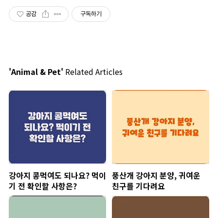
공감
구독하기
'Animal & Pet'
Related Articles
강아지 콩먹여도 되나요? 먹이
풍산개 강아지 분양, 귀여운
기 전 확인할 사항은?
친구를 기다려요