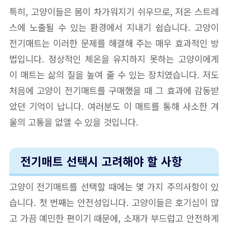
특히, 고양이들은 몸이 차가워지기 쉬우므로, 저온 스트레
스에 노출될 수 있는 환경에서 지내기 쉽습니다. 고양이
전기매트는 이러한 문제를 해결해 주는 매우 효과적인 방
법입니다. 정상적인 체온을 유지하지 못하는 고양이에게
이 매트는 삶의 질을 높여 줄 수 있는 장치였습니다. 저도
처음에 고양이 전기매트를 구매했을 때 그 효과에 감동받
았던 기억이 납니다. 여러분도 이 매트를 통해 사소한 겨
울의 고통을 없앨 수 있을 것입니다.
전기매트 선택시 고려해야 할 사항
고양이 전기매트를 선택할 때에는 몇 가지 주의사항이 있
습니다. 첫 번째는 안전성입니다. 고양이들은 호기심이 많
고 가끔 예민한 편이기 때문에, 소재가 부드럽고 안전하게