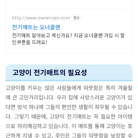
으로 빠르게 받아 따뜻한 겨울을 준비하세요.
http://www.ownerclan.com
광고
전기매트는 오너클랜
전기매트 알아보고 계신가요? 지금 오너클랜 가입 시 할
인쿠폰을 드려요!
고양이 전기매트의 필요성
고양이를 키우는 많은 사람들에게 따뜻함은 특히 겨울철
에 큰 고민거리입니다. 우리 집에 사랑스러운 고양이가 있
다면 방석 하나에 그들의 편안한 생활이 좌우될 수 있습니
다. 그렇기 때문에, 고양이 전기매트는 꼭 필요한 아이템
으로 자리매김하고 있습니다. 이 매트를 통해 고양이는 포
근하게 지낼 수 있고, 주인은 그들의 따뜻함을 보장할 수