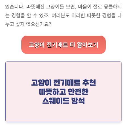
있습니다. 따뜻해진 고양이를 보면, 마음이 절로 뭉클해지
는 경험을 할 수 있죠. 여러분도 이러한 따뜻한 경험을 나
누고 싶지 않으신가요?
고양이 전기매트 더 알아보기