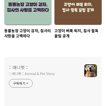
동물농장 고양이 감자, 집사의
고양이 벼룩 퇴치, 집사 필독
사랑을 고백하다
꿀팁 공개
:: 애니펫 ::
:: 애니펫 :: Animal & Pet Story
구독하기