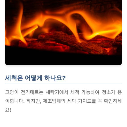
세척은 어떻게 하나요?
고양이 전기매트는 세탁기에서 세척 가능하여 청소가 용
이합니다. 하지만, 제조업체의 세탁 가이드를 꼭 확인하세
요!