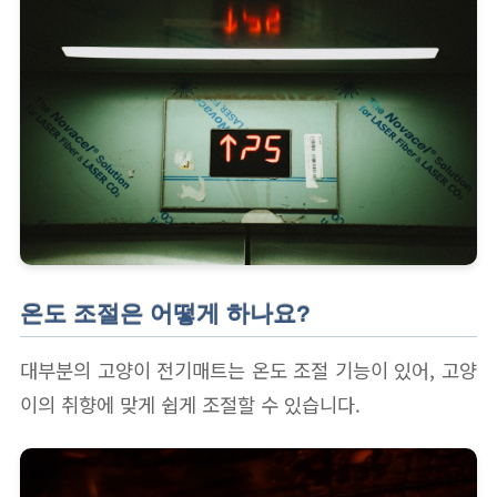
온도 조절은 어떻게 하나요?
대부분의 고양이 전기매트는 온도 조절 기능이 있어, 고양
이의 취향에 맞게 쉽게 조절할 수 있습니다.