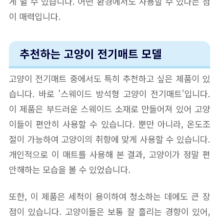
게 쉴 수 있습니다. 어떤 환경에서도 사용할 수 있다는 점
이 매력입니다.
추천하는 고양이 전기매트 모델
고양이 전기매트 중에서도 특히 추천하고 싶은 제품이 있
습니다. 바로 '스웨이드 방석형 고양이 전기매트'입니다.
이 제품은 부드러운 스웨이드 소재로 만들어져 있어 고양
이들이 편안히 사용할 수 있습니다. 뿐만 아니라, 온도조
절이 가능하여 고양이의 취향에 맞게 사용할 수 있습니다.
개인적으로 이 매트를 사용해 본 결과, 고양이가 정말 편
안해하는 모습을 볼 수 있었습니다.
또한, 이 제품은 세척이 용이하여 청소하는 데에도 큰 장
점이 있습니다. 고양이들은 보통 잘 흘리는 경향이 있어,