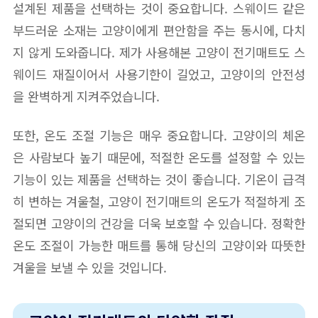
설계된 제품을 선택하는 것이 중요합니다. 스웨이드 같은
부드러운 소재는 고양이에게 편안함을 주는 동시에, 다치
지 않게 도와줍니다. 제가 사용해본 고양이 전기매트도 스
웨이드 재질이어서 사용기한이 길었고, 고양이의 안전성
을 완벽하게 지켜주었습니다.
또한, 온도 조절 기능은 매우 중요합니다. 고양이의 체온
은 사람보다 높기 때문에, 적절한 온도를 설정할 수 있는
기능이 있는 제품을 선택하는 것이 좋습니다. 기온이 급격
히 변하는 겨울철, 고양이 전기매트의 온도가 적절하게 조
절되면 고양이의 건강을 더욱 보호할 수 있습니다. 정확한
온도 조절이 가능한 매트를 통해 당신의 고양이와 따뜻한
겨울을 보낼 수 있을 것입니다.