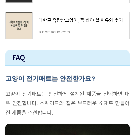
대학로 옥탑방고양이, 꼭 봐야 할 이유와 후기
a.nomadue.com
FAQ
고양이 전기매트는 안전한가요?
고양이 전기매트는 안전하게 설계된 제품을 선택하면 매
우 안전합니다. 스웨이드와 같은 부드러운 소재로 만들어
진 제품을 추천합니다.