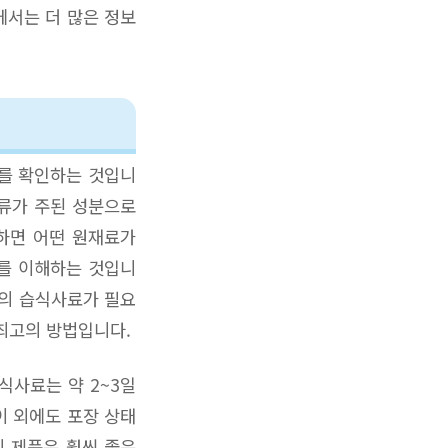
에서는 더 많은 정보
료를 확인하는 것입니
육류가 주된 성분으로
하면 어떤 원재료가
요를 이해하는 것입니
형의 습식사료가 필요
 최고의 방법입니다.
식사료는 약 2~3일
이 외에도 포장 상태
의 제품은 훨씬 좋은