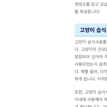
영양소를 담고 있습
를 제공합니다!
고양이 습식
고양이 습식사료를 
다. 고양이의 건강
포함되어 있어야 
사용되었는지 쉽게 
다. 예를 들어, 
하게 됩니다. 이처
또한, 고양이 습식
이내에 사용해야 하
가 중요합니다. 고