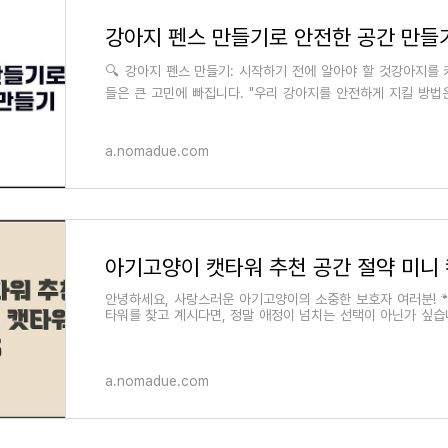
강아지 펜스 만들기로 안전한 공간 만들
🔍 강아지 펜스 만들기: 시작하기 전에 알아야 할 것강아지를
들은 큰 고민에 빠집니다. "우리 강아지를 안전하게 지킬 방법
질문이죠. 이럴 때 바로 '강아지
a.nomadue.com
안녕하세요, 사랑스러운 아기고양이의 소중한 보호자 여러분! 
타워를 찾고 계시다면, 정말 애정이 넘치는 선택이 아닌가 싶습
자신의 공간에서 마음껏 놀고
a.nomadue.com