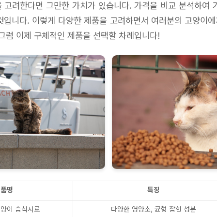
 고려한다면 그만한 가치가 있습니다. 가격을 비교 분석하여 
것입니다. 이렇게 다양한 제품을 고려하면서 여러분의 고양이
 그럼 이제 구체적인 제품을 선택할 차례입니다!
제품명
특징
고양이 습식사료
다양한 영양소, 균형 잡힌 성분