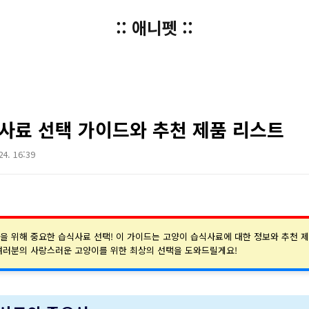
:: 애니펫 ::
사료 선택 가이드와 추천 제품 리스트
24. 16:39
을 위해 중요한 습식사료 선택! 이 가이드는 고양이 습식사료에 대한 정보와 추천 
여러분의 사랑스러운 고양이를 위한 최상의 선택을 도와드릴게요!