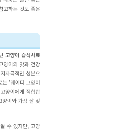
 참고하는 것도 좋은
닌 고양이 습식사료
 고양이의 맛과 건강
욱 저자극적인 성분으
로는 '웨이디 고양이
는 고양이에게 적합합
고양이와 가장 잘 맞
쌀 수 있지만, 고양