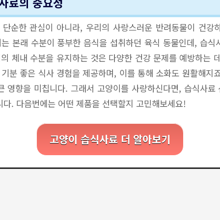
사료의 중요성
 단순한 관심이 아니라, 우리의 사랑스러운 반려동물이 건강하
는 본래 수분이 풍부한 음식을 섭취하던 육식 동물인데, 습식
의 체내 수분을 유지하는 것은 다양한 건강 문제를 예방하는 데
 기분 좋은 식사 경험을 제공하며, 이를 통해 소화도 원활해지죠
큰 영향을 미칩니다. 그래서 고양이를 사랑하신다면, 습식사료
니다. 다음번에는 어떤 제품을 선택할지 고민해보세요!
고양이 습식사료 더 알아보기