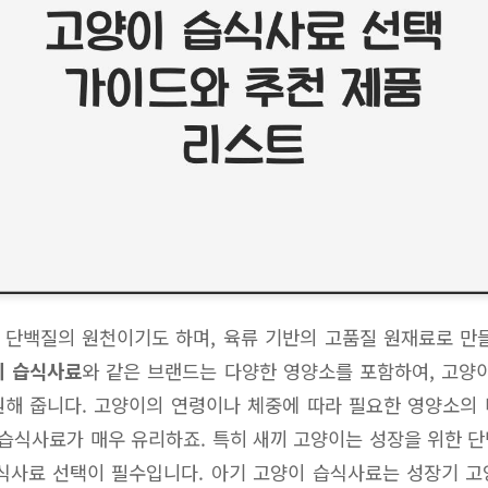
단백질의 원천이기도 하며, 육류 기반의 고품질 원재료로 만
이 습식사료
와 같은 브랜드는 다양한 영양소를 포함하여, 고양
해 줍니다. 고양이의 연령이나 체중에 따라 필요한 영양소의
 습식사료가 매우 유리하죠. 특히 새끼 고양이는 성장을 위한 
식사료 선택이 필수입니다. 아기 고양이 습식사료는 성장기 