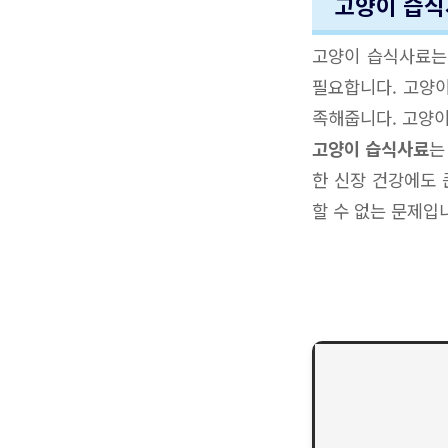
고양이 습식
고양이 습식사료는
필요합니다. 고양이
족해줍니다. 고양이
고양이 습식사료
는
한 신장 건강에도 
할 수 없는 문제입