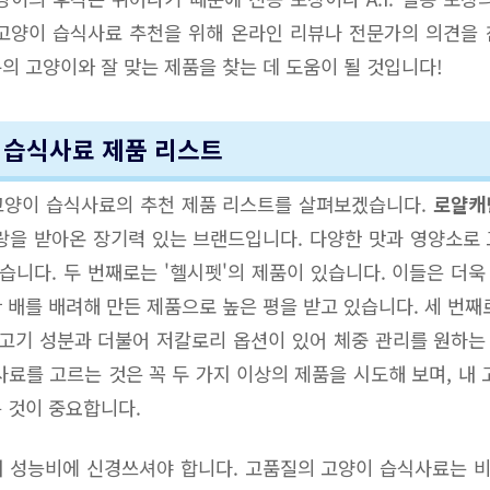
고양이 습식사료 추천을 위해 온라인 리뷰나 전문가의 의견을
의 고양이와 잘 맞는 제품을 찾는 데 도움이 될 것입니다!
 습식사료 제품 리스트
고양이 습식사료의 추천 제품 리스트를 살펴보겠습니다.
로얄캐
랑을 받아온 장기력 있는 브랜드입니다. 다양한 맛과 영양소로
있습니다. 두 번째로는 '헬시펫'의 제품이 있습니다. 이들은 더
 배를 배려해 만든 제품으로 높은 평을 받고 있습니다. 세 번째
 고기 성분과 더불어 저칼로리 옵션이 있어 체중 관리를 원하
사료를 고르는 것은 꼭 두 가지 이상의 제품을 시도해 보며, 내 
 것이 중요합니다.
 성능비에 신경쓰셔야 합니다. 고품질의 고양이 습식사료는 비