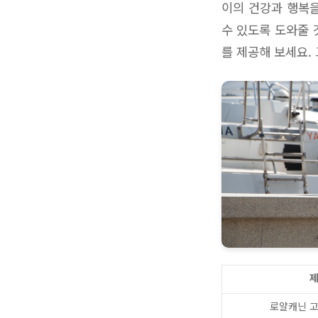
이의 건강과 행복을
수 있도록 도와줄 
를 제공해 보세요.
로얄캐닌 