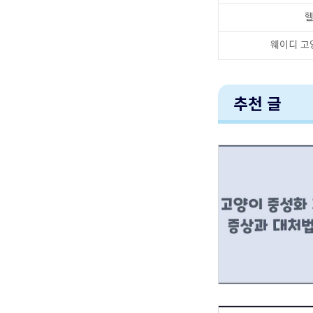
웨이디 고
추천 글