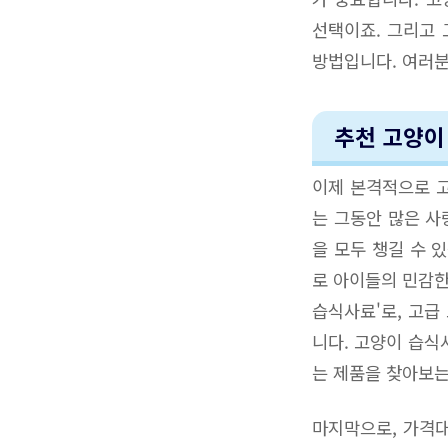
선택이죠. 그리고 
방법입니다. 여러분
추천 고양이
이제 본격적으로 
는 그동안 많은 사
을 모두 챙길 수 
로 아이들의 민감한
습식사료'로, 고급
니다. 고양이 습식
는 제품을 찾아보는
마지막으로, 가격대