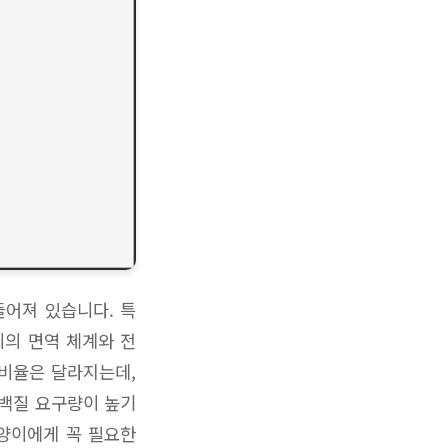
들어져 있습니다. 특
이의 면역 체계와 전
 비율은 달라지는데,
단백질 요구량이 높기
고양이에게 꼭 필요한