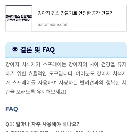
강아지 펜스 만들기로 안전한 공간 만들기
a.nomadue.com
🌟 결론 및 FAQ
강아지 치석제거 스프레이는 강아지의 치아 건강을 유지
하기 위한 효율적인 도구입니다. 여러분도 강아지 치석제
거 스프레이를 사용하여 사랑하는 반려견과의 행복한 시
간을 오래도록 유지해보세요!
FAQ
Q1: 얼마나 자주 사용해야 하나요?