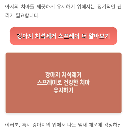
아지의 치아를 깨끗하게 유지하기 위해서는 정기적인 관
리가 필요합니다.
강아지 치석제거 스프레이 더 알아보기
여러분, 혹시 강아지의 입에서 나는 냄새 때문에 걱정하신