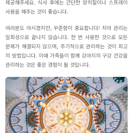
제공해주세요. 식사 후에는 간단한 양치질이나 스프레이
사용을 해주는 것이 좋습니다.
여러분도 아시겠지만, 꾸준함이 중요합니다! 치아 관리는
일회성으로 끝나지 않습니다. 한 번 사용한 것으로 모든
문제가 해결되지 않으며, 주기적으로 관리하는 것이 최고
의 방법입니다. 이때 가족들이 함께 강아지의 구강 건강을
관리하는 것은 좋은 경험이 될 것입니다.