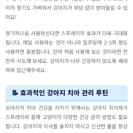
이의 향기도 가벼워서 강아지가 부담 없이 받아들일 수 있
어요!
정기적으로 사용하신다면 스프레이의 효과가 더욱 극대화
됩니다. 매일 사용하는 것이 아니라 일주일에 2-3회 정도
사용하면 충분합니다. 만약 처음 사용해 보는 것이라면 천
천히 시도해 보세요. 강아지가 너무 긴장하지 않도록 배려
하며 접근해주세요.
📝 효과적인 강아지 치아 관리 루틴
강아지의 치아 건강을 지키기 위해서는 강아지 치석제거
스프레이와 함께 고양이의 다양한 건강 관리 방법도 필요
합니다. 강아지의 식사를 놓치지 마시고 신선한 물을 항상