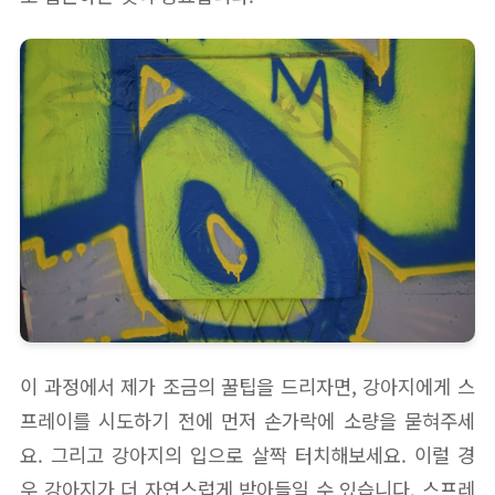
이 과정에서 제가 조금의 꿀팁을 드리자면, 강아지에게 스
프레이를 시도하기 전에 먼저 손가락에 소량을 묻혀주세
요. 그리고 강아지의 입으로 살짝 터치해보세요. 이럴 경
우 강아지가 더 자연스럽게 받아들일 수 있습니다. 스프레