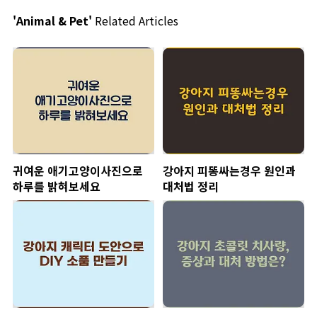
'Animal & Pet'
Related Articles
귀여운 애기고양이사진으로
강아지 피똥싸는경우 원인과
하루를 밝혀보세요
대처법 정리