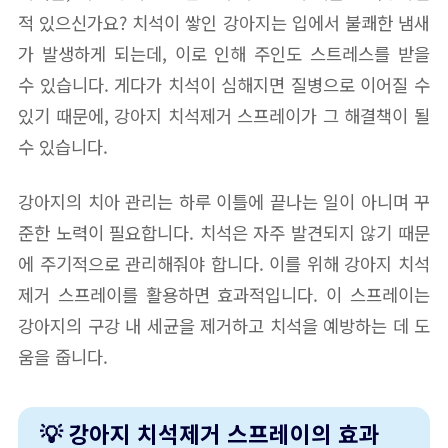
적 있으신가요? 치석이 쌓인 강아지는 입에서 불쾌한 냄새
가 발생하게 되는데, 이로 인해 주인도 스트레스를 받을
수 있습니다. 게다가 치석이 심해지면 질병으로 이어질 수
있기 때문에, 강아지 치석제거 스프레이가 그 해결책이 될
수 있습니다.
강아지의 치아 관리는 하루 이틀에 끝나는 일이 아니며 꾸
준한 노력이 필요합니다. 치석은 자주 발견되지 않기 때문
에 주기적으로 관리해줘야 합니다. 이를 위해 강아지 치석
제거 스프레이를 활용하면 효과적입니다. 이 스프레이는
강아지의 구강 내 세균을 제거하고 치석을 예방하는 데 도
움을 줍니다.
💡 강아지 치석제거 스프레이의 효과