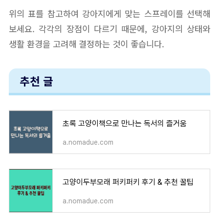
위의 표를 참고하여 강아지에게 맞는 스프레이를 선택해
보세요. 각각의 장점이 다르기 때문에, 강아지의 상태와
생활 환경을 고려해 결정하는 것이 좋습니다.
추천 글
초록 고양이책으로 만나는 독서의 즐거움
a.nomadue.com
고양이두부모래 퍼키퍼키 후기 & 추천 꿀팁
a.nomadue.com