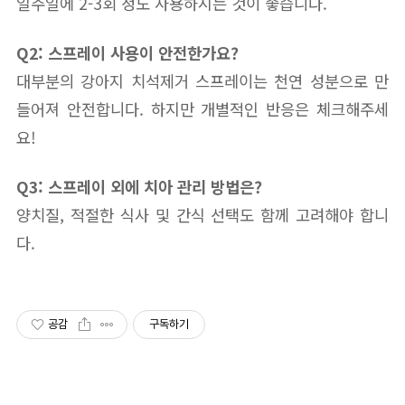
일주일에 2-3회 정도 사용하시는 것이 좋습니다.
Q2: 스프레이 사용이 안전한가요?
대부분의 강아지 치석제거 스프레이는 천연 성분으로 만
들어져 안전합니다. 하지만 개별적인 반응은 체크해주세
요!
Q3: 스프레이 외에 치아 관리 방법은?
양치질, 적절한 식사 및 간식 선택도 함께 고려해야 합니
다.
공감
구독하기