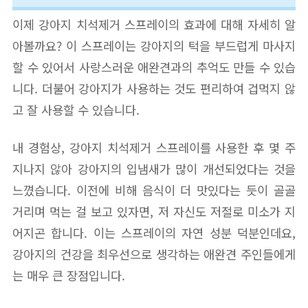
이제 강아지 치석제거 스프레이의 효과에 대해 자세히 알
아볼까요? 이 스프레이는 강아지의 턱을 부드럽게 마사지
할 수 있어서 사랑스러운 애완견과의 추억도 만들 수 있습
니다. 더불어 강아지가 사용하는 것도 편리하여 겁먹지 않
고 잘 사용할 수 있습니다.
내 경험상, 강아지 치석제거 스프레이를 사용한 후 몇 주
지나지 않아 강아지의 입냄새가 많이 개선되었다는 것을
느꼈습니다. 이전에 비해 음식이 더 맛있다는 듯이 골골
거리며 먹는 걸 보고 있자면, 저 자신도 저절로 미소가 지
어지곤 합니다. 이는 스프레이의 자연 성분 덕분인데요,
강아지의 건강을 최우선으로 생각하는 애완견 주인들에게
는 매우 큰 장점입니다.