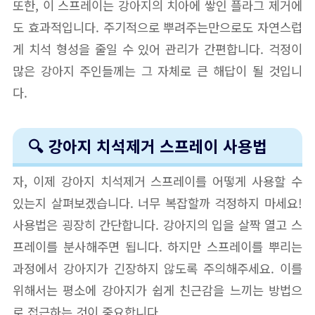
또한, 이 스프레이는 강아지의 치아에 쌓인 플라그 제거에
도 효과적입니다. 주기적으로 뿌려주는만으로도 자연스럽
게 치석 형성을 줄일 수 있어 관리가 간편합니다. 걱정이
많은 강아지 주인들께는 그 자체로 큰 해답이 될 것입니
다.
🔍 강아지 치석제거 스프레이 사용법
자, 이제 강아지 치석제거 스프레이를 어떻게 사용할 수
있는지 살펴보겠습니다. 너무 복잡할까 걱정하지 마세요!
사용법은 굉장히 간단합니다. 강아지의 입을 살짝 열고 스
프레이를 분사해주면 됩니다. 하지만 스프레이를 뿌리는
과정에서 강아지가 긴장하지 않도록 주의해주세요. 이를
위해서는 평소에 강아지가 쉽게 친근감을 느끼는 방법으
로 접근하는 것이 중요합니다.