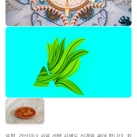
또한, 간식이나 사료 선택 시에도 신경을 써야 합니다. 치