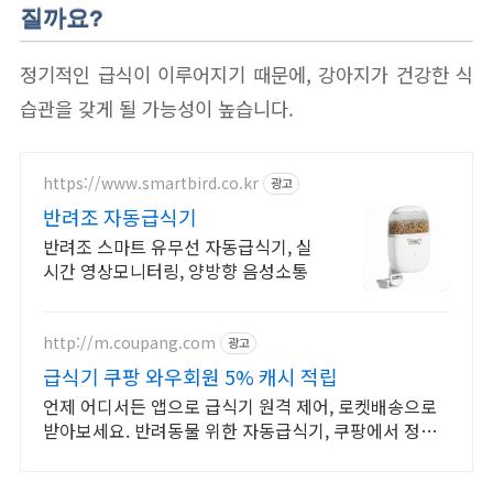
질까요?
정기적인 급식이 이루어지기 때문에, 강아지가 건강한 식
습관을 갖게 될 가능성이 높습니다.
https://www.smartbird.co.kr
광고
반려조 자동급식기
반려조 스마트 유무선 자동급식기, 실
시간 영상모니터링, 양방향 음성소통
http://m.coupang.com
광고
급식기 쿠팡 와우회원 5% 캐시 적립
언제 어디서든 앱으로 급식기 원격 제어, 로켓배송으로
받아보세요. 반려동물 위한 자동급식기, 쿠팡에서 정량
급여를 시작하세요.