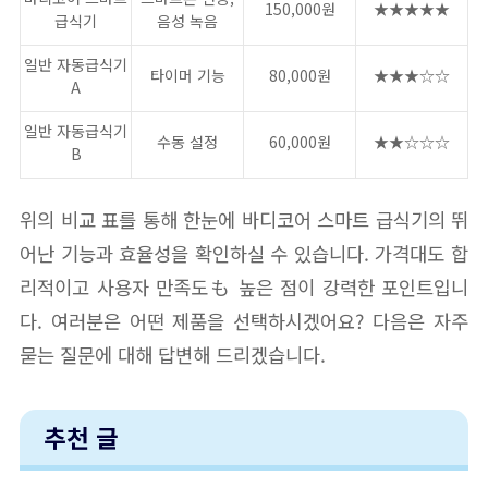
150,000원
★★★★★
급식기
음성 녹음
일반 자동급식기
타이머 기능
80,000원
★★★☆☆
A
일반 자동급식기
수동 설정
60,000원
★★☆☆☆
B
위의 비교 표를 통해 한눈에 바디코어 스마트 급식기의 뛰
어난 기능과 효율성을 확인하실 수 있습니다. 가격대도 합
리적이고 사용자 만족도も 높은 점이 강력한 포인트입니
다. 여러분은 어떤 제품을 선택하시겠어요? 다음은 자주
묻는 질문에 대해 답변해 드리겠습니다.
추천 글