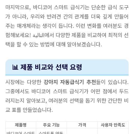
마지막으로, 바디코어 스마트 급식기는 단순한 급식 도구
가 아니라, 우리와 반려견 간의 관계를 더욱 깊게 만들어
주는 매개체라는 생각이 듭니다. 이런 변화를 여러분도 경
험해보세요! التالية에서 다양한 제품을 비교하여 최적의 선
택을 할 수 있는 방법에 대해 알아보겠습니다.
📊 제품 비교와 선택 요령
시장에는 다양한
강아지 자동급식기 추천
들이 있습니다.
그중에서도 바디코어 스마트 급식기가 어떤 점에서 두드
러지는지 알아보고, 여러분의 선택을 돕기 위한 간단한 비
교 표를 만들었습니다.
제품명
주요 기능
가격
사용자 만족도
바디코어 스마트
스마트폰 연동,