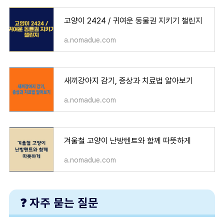
고양이 2424 / 귀여운 동물권 지키기 챌린지
a.nomadue.com
새끼강아지 감기, 증상과 치료법 알아보기
a.nomadue.com
겨울철 고양이 난방텐트와 함께 따뜻하게
a.nomadue.com
❓ 자주 묻는 질문