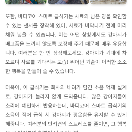
또한, 바디코어 스마트 급식기는 사료의 남은 양을 확인할
수 있는 센서를 장착해 있어, 사료가 바닥나기 전에 미리
채워 넣을 수 있습니다. 이는 어떤 상황에서도 강아지가
배고픔을 느끼지 않도록 보장해 주기 때문에 매우 유용합
니다. 여러분은 한 번 상상해보세요. 강아지가 기대에 차
오르며 사료를 기다리는 모습! 뛰어난 기술이 이러한 소소
한 행복을 만들어 줄 수 있습니다.
더욱이, 이 급식기는 회사의 배려가 담긴 소음 억제 설계
로, 강아지가 놀라지 않게 도와줍니다. 많은 강아지들이
소리에 예민하게 반응하는데, 바디코어 스마트 급식기의
소음이 적어 급식 시 강아지가 평온함을 유지할 수 있게
해줍니다. 여러분의 반려견의 스트레스를 줄이면, 그 행복