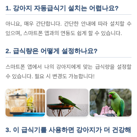
1. 강아지 자동급식기 설치는 어렵나요?
아니요, 매우 간단합니다. 간단한 안내에 따라 설치할 수
있으며, 스마트폰 앱과의 연동도 쉽게 할 수 있습니다.
2. 급식량은 어떻게 설정하나요?
스마트폰 앱에서 나의 강아지에게 맞는 급식량을 설정할
수 있습니다. 필요 시 변경도 가능합니다!
3. 이 급식기를 사용하면 강아지가 더 건강해