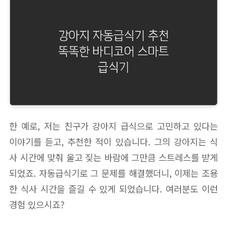
한 예로, 저는 친구가 강아지 급식으로 고민하고 있다는
이야기를 듣고, 추천한 적이 있습니다. 그의 강아지는 식
사 시간에 맞춰 울고 짖는 바람에 그만큼 스트레스를 받게
되었죠. 자동급식기로 그 문제를 해결했더니, 이제는 조용
한 식사 시간을 즐길 수 있게 되었습니다. 여러분도 이런
경험 있으시죠?