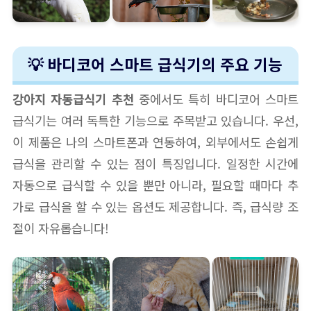
💡 바디코어 스마트 급식기의 주요 기능
강아지 자동급식기 추천
중에서도 특히 바디코어 스마트
급식기는 여러 독특한 기능으로 주목받고 있습니다. 우선,
이 제품은 나의 스마트폰과 연동하여, 외부에서도 손쉽게
급식을 관리할 수 있는 점이 특징입니다. 일정한 시간에
자동으로 급식할 수 있을 뿐만 아니라, 필요할 때마다 추
가로 급식을 할 수 있는 옵션도 제공합니다. 즉, 급식량 조
절이 자유롭습니다!