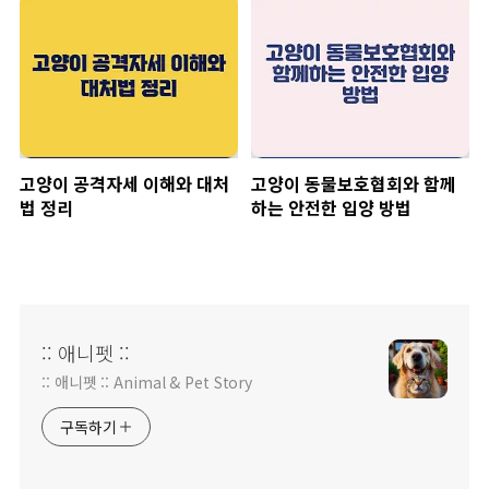
고양이 공격자세 이해와 대처
고양이 동물보호협회와 함께
법 정리
하는 안전한 입양 방법
:: 애니펫 ::
:: 애니펫 :: Animal & Pet Story
구독하기