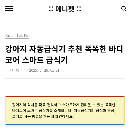
본문 바로가기
:: 애니펫 ::
Animal & Pet
강아지 자동급식기 추천 똑똑한 바디
코어 스마트 급식기
:: 애니펫 ::
2025. 5. 26. 01:01
강아지의 식사를 더욱 편리하고 스마트하게 관리할 수 있는 똑똑한
바디코어 스마트 급식기를 소개합니다. 자동급식기의 장점과 특징,
그리고 사용 방법을 한눈에 확인하세요!