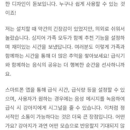
한 디자인이 돋보입니다. 누구나 쉽게 사용할 수 있는 것
이죠!
저는 설치할 때 약간의 긴장감이 있었지만, 의외로 쉬워서
놀랐습니다. 심지어 가족 모두가 함께 추천 기능을 설정하
며 재미있는 시간을 보냈답니다. 여러분도 이렇게 가족과
함께하는 시간을 통해 더 많은 추억을 쌓아보세요! 급식기
와 함께하는 음식의 공유는 더 행복한 순간을 선사하니까
요.
스마트폰 앱을 통해 급식 시간, 급식량 등을 설정할 수 있
으며, 사용자가 원하는 경우에는 음성 메시지를 녹음하여
급식 시 강아지에게 시그널을 줄 수 있습니다. 이처럼 정
서적인 소통이 가능하다는 것은 더욱 큰 장점입니다. 어떤
가요? 강아지가 과연 어떤 모습으로 반응할지 기대되지 않