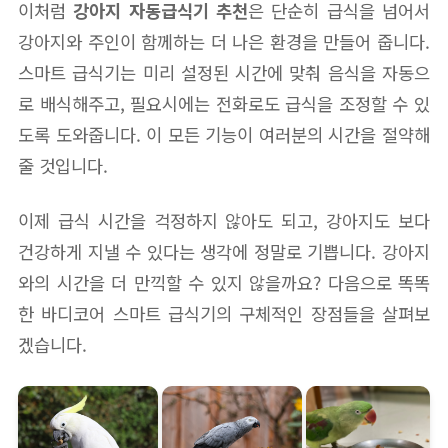
이처럼
강아지 자동급식기 추천
은 단순히 급식을 넘어서
강아지와 주인이 함께하는 더 나은 환경을 만들어 줍니다.
스마트 급식기는 미리 설정된 시간에 맞춰 음식을 자동으
로 배식해주고, 필요시에는 전화로도 급식을 조정할 수 있
도록 도와줍니다. 이 모든 기능이 여러분의 시간을 절약해
줄 것입니다.
이제 급식 시간을 걱정하지 않아도 되고, 강아지도 보다
건강하게 지낼 수 있다는 생각에 정말로 기쁩니다. 강아지
와의 시간을 더 만끽할 수 있지 않을까요? 다음으로 똑똑
한 바디코어 스마트 급식기의 구체적인 장점들을 살펴보
겠습니다.