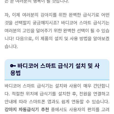
은 곧 여러분의 행복이 될 것입니다.
자, 이제 여러분의 강아지를 위한 완벽한 급식기로 어떤
것을 선택할지 궁금해지시죠? 바디코어 스마트 급식기는
여러분의 고민을 덜어주기 위한 완벽한 선택이 될 수 있습
니다! 다음으로, 이 제품의 설치 및 사용 방법을 알아보겠
습니다.
🔑 바디코어 스마트 급식기 설치 및 사
용법
바디코어 스마트 급식기는 설치와 사용이 매우 간단합니
다. 적절한 위치에 급식기를 설치한 후, 전원을 연결하고
안내에 따라 스마트폰 앱과도 쉽게 연동할 수 있습니다.
강아지 자동급식기 추천
중에서도 사용자의 편의를 고려