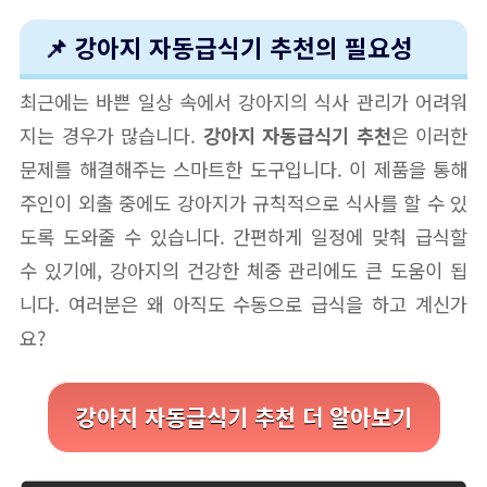
📌 강아지 자동급식기 추천의 필요성
최근에는 바쁜 일상 속에서 강아지의 식사 관리가 어려워
지는 경우가 많습니다.
강아지 자동급식기 추천
은 이러한
문제를 해결해주는 스마트한 도구입니다. 이 제품을 통해
주인이 외출 중에도 강아지가 규칙적으로 식사를 할 수 있
도록 도와줄 수 있습니다. 간편하게 일정에 맞춰 급식할
수 있기에, 강아지의 건강한 체중 관리에도 큰 도움이 됩
니다. 여러분은 왜 아직도 수동으로 급식을 하고 계신가
요?
강아지 자동급식기 추천 더 알아보기