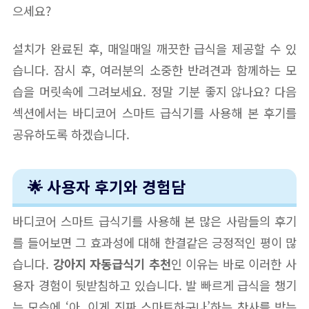
으세요?
설치가 완료된 후, 매일매일 깨끗한 급식을 제공할 수 있
습니다. 잠시 후, 여러분의 소중한 반려견과 함께하는 모
습을 머릿속에 그려보세요. 정말 기분 좋지 않나요? 다음
섹션에서는 바디코어 스마트 급식기를 사용해 본 후기를
공유하도록 하겠습니다.
🌟 사용자 후기와 경험담
바디코어 스마트 급식기를 사용해 본 많은 사람들의 후기
를 들어보면 그 효과성에 대해 한결같은 긍정적인 평이 많
습니다.
강아지 자동급식기 추천
인 이유는 바로 이러한 사
용자 경험이 뒷받침하고 있습니다. 발 빠르게 급식을 챙기
는 모습에 ‘아, 이게 진짜 스마트하구나’하는 찬사를 받는