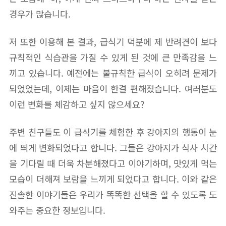
경우가 많습니다.
저 또한 이용해 본 결과, 급식기 덕분에 제 반려견이 보다
규칙적인 식습관을 가질 수 있게 된 것에 큰 만족감을 느
끼고 있습니다. 예전에는 불규칙한 급식이 오히려 문제가
되었었는데, 이제는 마음이 한결 편해졌습니다. 여러분도
이런 변화를 체감하고 싶지 않으세요?
주변 친구들도 이 급식기를 체험한 후 강아지의 행동이 눈
에 띄게 변화되었다고 합니다. 그들은 강아지가 식사 시간
을 기다릴 때 더욱 차분해졌다고 이야기하며, 맛있게 먹는
모습이 더해져 보람을 느끼게 되었다고 합니다. 이와 같은
진솔한 이야기들은 우리가 똑똑한 선택을 할 수 있도록 도
와주는 중요한 정보입니다.