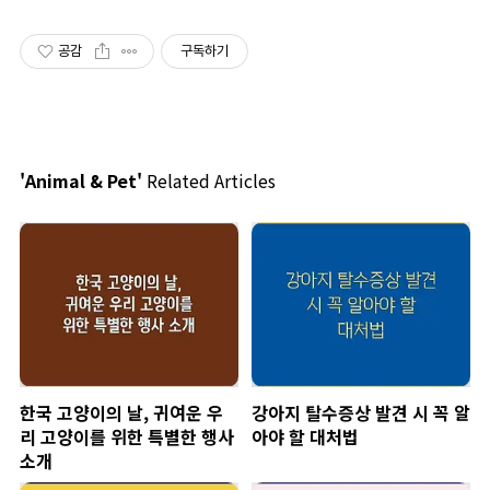
공감
구독하기
'Animal & Pet'
Related Articles
한국 고양이의 날, 귀여운 우
강아지 탈수증상 발견 시 꼭 알
리 고양이를 위한 특별한 행사
아야 할 대처법
소개