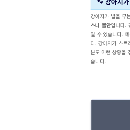
🐾 강아지가
강아지가 발을 무는
스나 불안
입니다.
일 수 있습니다. 
다. 강아지가 스트
분도 이런 상황을 
습니다.