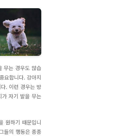
을 무는 경우도 많습
 중요합니다. 강아지
다. 이런 경우는 방
지가 자기 발을 무는
을 원하기 때문입니
 그들의 행동은 종종