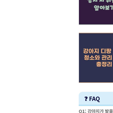
❓ FAQ
Q1: 강아지가 발을