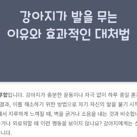
루함
입니다. 강아지가 충분한 운동이나 자극 없이 하루 종일 
 결과, 이를 해소하기 위한 방법으로 자기 자신의 발을 물기 시
에서 지루하게 느껴질 때, 벽을 긁거나 소음을 내는 것과 비슷합
거나 외로워할 때 이런 행동을 보이지 않나요? 강아지에게는 
니다.