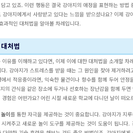
담고 있죠. 이런 행동은 결국 강아지의 애정을 표현하는 방법 
 강아지에게서 사랑받고 있다는 느낌을 받으셨나요? 이제 강
 효과적인 대처법을 알아볼 차례입니다.
인 대처법
 이유를 이해하고 있다면, 이제 이에 대한 대처법을 소개할 차
다. 강아지가 스트레스를 받을 때는 그 원인을 찾아 제거하려
에서 적응중이라면, 익숙한 물건이나 향수를 함께 두어 안정
강아지의 간식을 같은 장소에 두거나 선호하는 장난감을 함께 두면
 경험은 어떤가요? 어린 시절 새로운 학교에 다니던 날이 떠오
 놀이
를 통한 자극을 제공하는 것이 중요합니다. 강아지가 지
시켜주고 새로운 놀이 도구를 제공하는 것이 도움이 됩니다.
 다양한 기술 훈련을 해보는 것도 좋은 방법이죠. 강아지에게