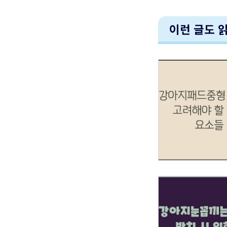
이런 글도 