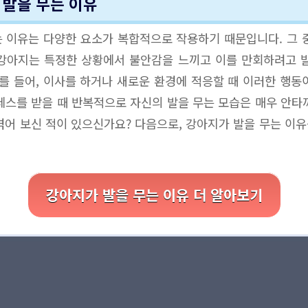
 발을 무는 이유
 이유는 다양한 요소가 복합적으로 작용하기 때문입니다. 그 
 강아지는 특정한 상황에서 불안감을 느끼고 이를 만회하려고 
예를 들어, 이사를 하거나 새로운 환경에 적응할 때 이러한 행동
레스를 받을 때 반복적으로 자신의 발을 무는 모습은 매우 안타
겪어 보신 적이 있으신가요? 다음으로, 강아지가 발을 무는 이
강아지가 발을 무는 이유 더 알아보기