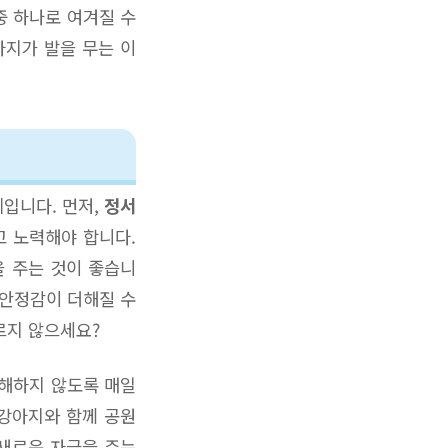
중 하나로 여겨질 수
아지가 발을 무는 이
례입니다. 먼저,
정서
고 노력해야 합니다.
을 주는 것이 좋습니
 안정감이 더해질 수
르지 않으세요?
루해하지 않도록 매일
 강아지와 함께 공원
 새로운 자극을 주는