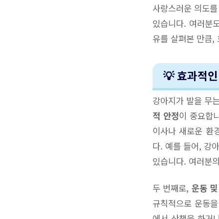
사랑스러운 의도를 
있습니다. 여러분도
유를 살펴본 만큼,
💡 효과적
강아지가 발을 무는
적 안정
이 중요합니
이사나 새로운 환경
다. 예를 들어, 
있습니다. 여러분의
두 번째로,
운동 및
규칙적으로 운동을 
에서 산책을 하거나