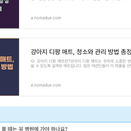
먼저, 눈의 분비물이 과도하게
a.nomadue.com
강아지 디팡 매트, 청소와 관리 방법 총
🐶 강아지 디팡 매트란?강아지 디팡 매트는 우리의 소중한 
쉴 수 있도록 설계된 매트입니다. 많은 애견인들이 이 제품을 
순히 충격흡수와 편안함을 제공
a.nomadue.com
 물 때는 꼭 병원에 가야 하나요?