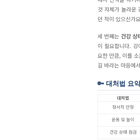
것 자체가 놀라운 
던 적이 있으신가요
세 번째는
건강 상
이 필요합니다. 강
요한 만큼, 이를 
길 바라는 마음에서
🔑 대처법 요
대처법
정서적 안정
운동 및 놀이
건강 상태 점검