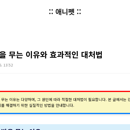
:: 애니펫 ::
을 무는 이유와 효과적인 대처법
6. 13:52
 무는 이유는 다양하며, 그 원인에 따라 적절한 대처법이 필요합니다. 본 글에서는 
이를 해결하기 위한 실질적인 방법을 안내합니다.