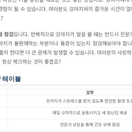
경험이 될 수 있습니다. 여러분도 강아지와의 즐거운 시간이 
?
태 점검
입니다. 반복적으로 강아지가 발을 물 때는 반드시 전문
아지가 불편해하는 부분이나 통증이 있는지 점검해보아야 합니
소홀히 한다면 더 큰 문제가 발생할 수 있습니다. 여러분의 사랑
 항상 체크하는 것이 좋겠죠?
약 테이블
설명
강아지가 스트레스를 받지 않도록 편안한 환경 조
매일 규칙적으로 운동시키고 새 장난감 제공
전문가 상담을 통해 건강 상태 점검