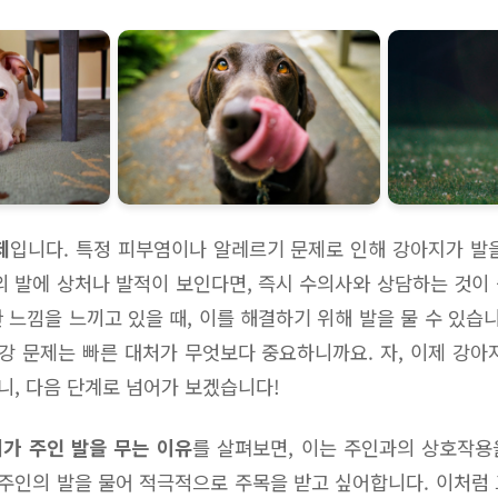
제
입니다. 특정 피부염이나 알레르기 문제로 인해 강아지가 발
의 발에 상처나 발적이 보인다면, 즉시 수의사와 상담하는 것이
 느낌을 느끼고 있을 때, 이를 해결하기 위해 발을 물 수 있습니
건강 문제는 빠른 대처가 무엇보다 중요하니까요. 자, 이제 강아
, 다음 단계로 넘어가 보겠습니다!
가 주인 발을 무는 이유
를 살펴보면, 이는 주인과의 상호작용
 주인의 발을 물어 적극적으로 주목을 받고 싶어합니다. 이처럼