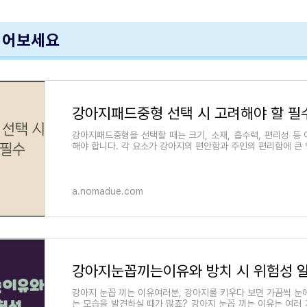
읽어보세요
강아지패드중형 선택 시 고려해야 할 필
강아지패드중형을 선택할 때는 크기, 소재, 흡수력, 편리성 등
해야 합니다. 각 요소가 강아지의 편안함과 주인의 편리함에 큰
📏 강아지패드중형 사이즈 선
a.nomadue.com
강아지눈꼽끼는이유와 방치 시 위험성 
강아지 눈꼽 끼는 이유여러분, 강아지를 키우다 보면 가끔씩 눈
는 모습을 발견하실 때가 많죠? 강아지 눈꼽 끼는 이유는 여러