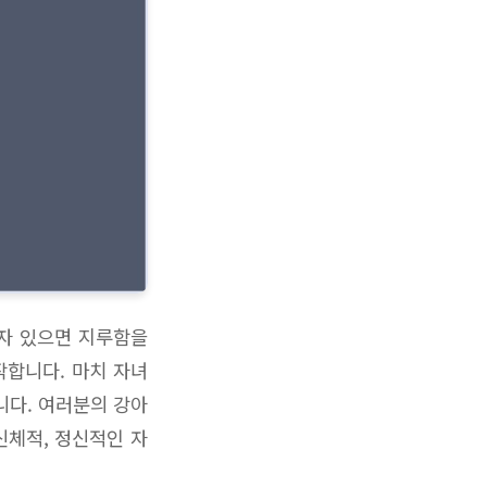
혼자 있으면 지루함을
작합니다. 마치 자녀
니다. 여러분의 강아
신체적, 정신적인 자