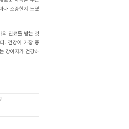
얼마나 소중한지 느꼈
가의 진료를 받는 것
다. 건강이 가장 중
하는 강아지가 건강하
성