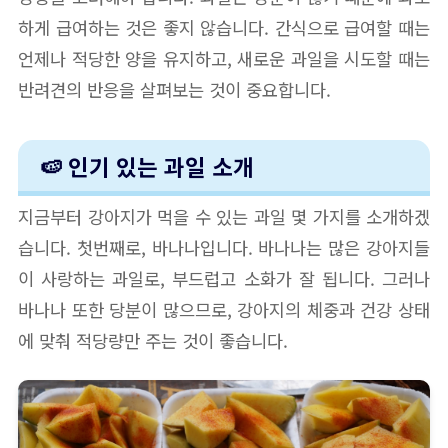
하게 급여하는 것은 좋지 않습니다. 간식으로 급여할 때는
언제나 적당한 양을 유지하고, 새로운 과일을 시도할 때는
반려견의 반응을 살펴보는 것이 중요합니다.
🍉 인기 있는 과일 소개
지금부터 강아지가 먹을 수 있는 과일 몇 가지를 소개하겠
습니다. 첫번째로, 바나나입니다. 바나나는 많은 강아지들
이 사랑하는 과일로, 부드럽고 소화가 잘 됩니다. 그러나
바나나 또한 당분이 많으므로, 강아지의 체중과 건강 상태
에 맞춰 적당량만 주는 것이 좋습니다.