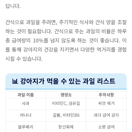
답니다.
간식으로 과일을 주려면, 주기적인 식사와 간식 양을 조절
하는 것이 필요합니다. 간식으로 주는 과일의 비율은 하루
총 급여량의 10%를 넘지 않도록 하는 것이 좋습니다. 이
를 통해 강아지의 건강을 지키면서 다양한 먹거리를 경험
시킬 수 있습니다.
📊 강아지가 먹을 수 있는 과일 리스트
과일 이름
영양소
주의사항
사과
비타민C, 섬유질
씨앗 제거
바나나
칼륨, 비타민B6
과다 급여 금지
블루베리
항산화제
소량 급여