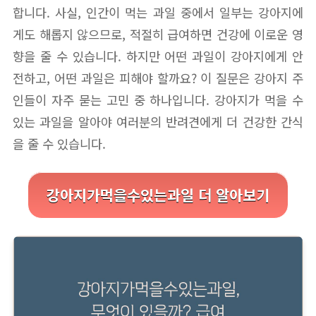
합니다. 사실, 인간이 먹는 과일 중에서 일부는 강아지에
게도 해롭지 않으므로, 적절히 급여하면 건강에 이로운 영
향을 줄 수 있습니다. 하지만 어떤 과일이 강아지에게 안
전하고, 어떤 과일은 피해야 할까요? 이 질문은 강아지 주
인들이 자주 묻는 고민 중 하나입니다. 강아지가 먹을 수
있는 과일을 알아야 여러분의 반려견에게 더 건강한 간식
을 줄 수 있습니다.
강아지가먹을수있는과일 더 알아보기