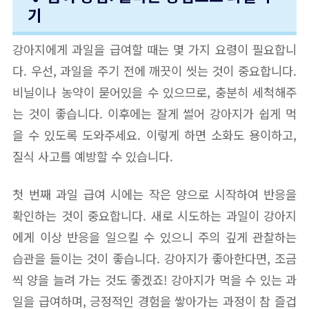
기
강아지에게 과일을 급여할 때는 몇 가지 요령이 필요합니
다. 우선, 과일을 주기 전에 깨끗이 씻는 것이 중요합니다.
비닐이나 농약이 묻어있을 수 있으므로, 충분히 세척해주
는 것이 좋습니다. 이후에는 잘게 썰어 강아지가 쉽게 먹
을 수 있도록 도와주세요. 이렇게 하면 소화도 용이하고,
질식 사고를 예방할 수 있습니다.
첫 번째 과일 급여 시에는 작은 양으로 시작하여 반응을
확인하는 것이 중요합니다. 새로 시도하는 과일이 강아지
에게 이상 반응을 일으킬 수 있으니 주의 깊게 관찰하는
습관을 들이는 것이 좋습니다. 강아지가 좋아한다면, 조금
씩 양을 늘려 가는 것도 좋겠죠! 강아지가 먹을 수 있는 과
일을 급여하며, 긍정적인 경험을 쌓아가는 과정이 참 즐겁