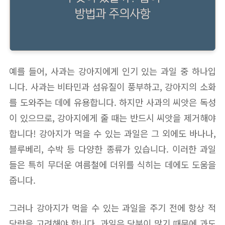
예를 들어, 사과는 강아지에게 인기 있는 과일 중 하나입
니다. 사과는 비타민과 섬유질이 풍부하고, 강아지의 소화
를 도와주는 데에 유용합니다. 하지만 사과의 씨앗은 독성
이 있으므로, 강아지에게 줄 때는 반드시 씨앗을 제거해야
합니다! 강아지가 먹을 수 있는 과일은 그 외에도 바나나,
블루베리, 수박 등 다양한 종류가 있습니다. 이러한 과일
들은 특히 무더운 여름철에 더위를 식히는 데에도 도움을
줍니다.
그러나 강아지가 먹을 수 있는 과일을 주기 전에 항상 적
당량을 고려해야 합니다. 과일은 당분이 많기 때문에 과도