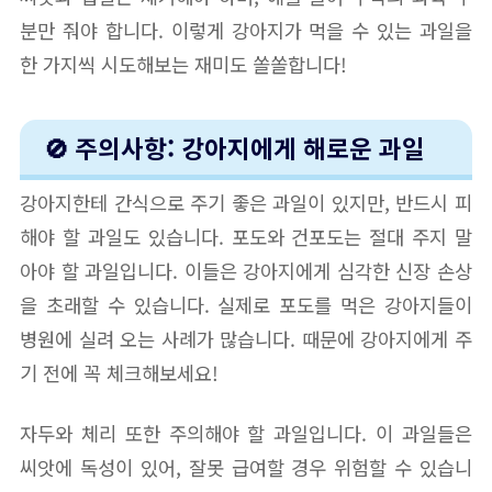
분만 줘야 합니다. 이렇게 강아지가 먹을 수 있는 과일을
한 가지씩 시도해보는 재미도 쏠쏠합니다!
🚫 주의사항: 강아지에게 해로운 과일
강아지한테 간식으로 주기 좋은 과일이 있지만, 반드시 피
해야 할 과일도 있습니다. 포도와 건포도는 절대 주지 말
아야 할 과일입니다. 이들은 강아지에게 심각한 신장 손상
을 초래할 수 있습니다. 실제로 포도를 먹은 강아지들이
병원에 실려 오는 사례가 많습니다. 때문에 강아지에게 주
기 전에 꼭 체크해보세요!
자두와 체리 또한 주의해야 할 과일입니다. 이 과일들은
씨앗에 독성이 있어, 잘못 급여할 경우 위험할 수 있습니