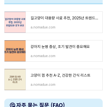
길고양이 대용량 사료 추천, 2025년 트렌드와 후기 비교
a.nomadue.com
강아지 눈병 증상, 조기 발견이 중요해요
a.nomadue.com
고양이 껌 추천 A-Z, 건강한 간식 리스트
a.nomadue.com
🤔 자주 묻는 질문 (FAQ)