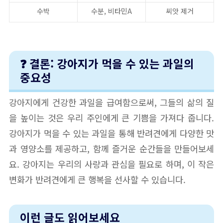
수박
수분, 비타민A
씨앗 제거
❓ 결론: 강아지가 먹을 수 있는 과일의
중요성
강아지에게 건강한 과일을 급여함으로써, 그들의 삶의 질
을 높이는 것은 우리 주인에게 큰 기쁨을 가져다 줍니다.
강아지가 먹을 수 있는 과일을 통해 반려견에게 다양한 맛
과 영양소를 제공하고, 함께 즐거운 순간들을 만들어보세
요. 강아지는 우리의 사랑과 관심을 필요로 하며, 이 작은
변화가 반려견에게 큰 행복을 선사할 수 있습니다.
이런 글도 읽어보세요