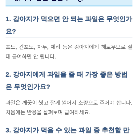
1. 강아지가 먹으면 안 되는 과일은 무엇인가
요?
포도, 건포도, 자두, 체리 등은 강아지에게 해로우므로 절
대 급여하면 안 됩니다.
2. 강아지에게 과일을 줄 때 가장 좋은 방법
은 무엇인가요?
과일은 깨끗이 씻고 잘게 썰어서 소량으로 주어야 합니다.
처음에는 반응을 살펴보며 급여하세요.
3. 강아지가 먹을 수 있는 과일 중 추천할 만