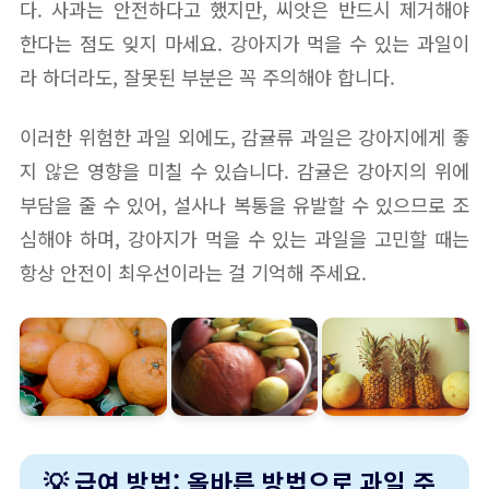
다. 사과는 안전하다고 했지만, 씨앗은 반드시 제거해야
한다는 점도 잊지 마세요. 강아지가 먹을 수 있는 과일이
라 하더라도, 잘못된 부분은 꼭 주의해야 합니다.
이러한 위험한 과일 외에도, 감귤류 과일은 강아지에게 좋
지 않은 영향을 미칠 수 있습니다. 감귤은 강아지의 위에
부담을 줄 수 있어, 설사나 복통을 유발할 수 있으므로 조
심해야 하며, 강아지가 먹을 수 있는 과일을 고민할 때는
항상 안전이 최우선이라는 걸 기억해 주세요.
💡 급여 방법: 올바른 방법으로 과일 주