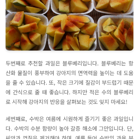
두번째로 추천할 과일은 블루베리입니다. 블루베리는 항
산화 물질이 풍부하여 강아지의 면역력을 높이는 데 도움
을 줄 수 있습니다. 또, 작은 크기에 질감이 부드럽기 때문
에 간식으로 줄 때 좋습니다. 하지만 적은 수의 블루베리
로 시작해 강아지의 반응을 살펴보는 것도 잊지 마세요!
세번째로, 수박은 여름에 시원하게 즐기기 좋은 과일입니
다. 수박의 수분 함량이 높아 갈증 해소에 그만입니다. 단,
씨앗과 껍질은 제거해야 하며, 예를 들어 수박의 과육 부